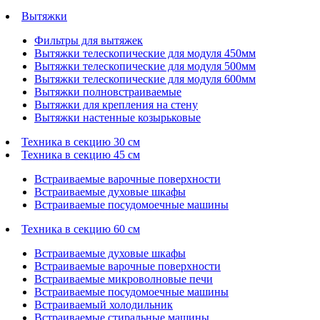
Вытяжки
Фильтры для вытяжек
Вытяжки телескопические для модуля 450мм
Вытяжки телескопические для модуля 500мм
Вытяжки телескопические для модуля 600мм
Вытяжки полновстраиваемые
Вытяжки для крепления на стену
Вытяжки настенные козырьковые
Техника в секцию 30 см
Техника в секцию 45 см
Встраиваемые варочные поверхности
Встраиваемые духовые шкафы
Встраиваемые посудомоечные машины
Техника в секцию 60 см
Встраиваемые духовые шкафы
Встраиваемые варочные поверхности
Встраиваемые микроволновые печи
Встраиваемые посудомоечные машины
Встраиваемый холодильник
Встраиваемые стиральные машины