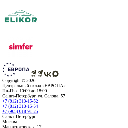
Copyright ©
2026
Центральный склад «ЕВРОПА»
Пн-Пт с 10:00 до 18:00
Санкт-Петербург, ул. Салова, 57
+7 (812) 313-15-52
+7 (812) 313-15-54
+7 (965) 018-91-25
Санкт-Петербург
Москва
Магнитогорская, 17