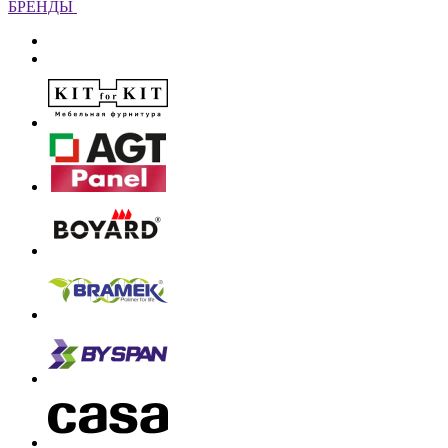
БРЕНДЫ