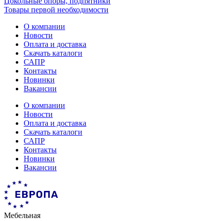
Цокольные опоры, подпятники
Товары первой необходимости
О компании
Новости
Оплата и доставка
Скачать каталоги
САПР
Контакты
Новинки
Вакансии
О компании
Новости
Оплата и доставка
Скачать каталоги
САПР
Контакты
Новинки
Вакансии
Мебельная