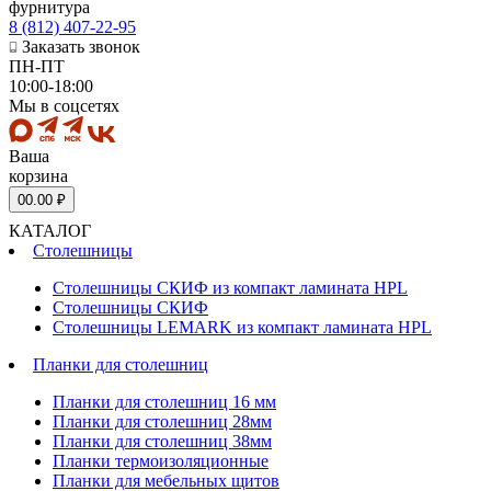
фурнитура
8 (812) 407-22-95
Заказать звонок
ПН-ПТ
10:00-18:00
Мы в соцсетях
Ваша
корзина
0
0.00 ₽
КАТАЛОГ
Столешницы
Столешницы СКИФ из компакт ламината HPL
Столешницы СКИФ
Столешницы LEMARK из компакт ламината HPL
Планки для столешниц
Планки для столешниц 16 мм
Планки для столешниц 28мм
Планки для столешниц 38мм
Планки термоизоляционные
Планки для мебельных щитов