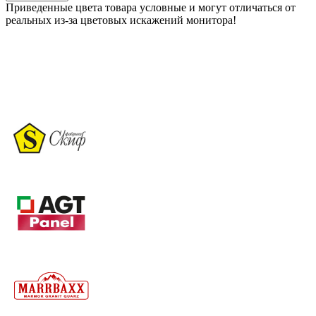
Приведенные цвета товара условные и могут отличаться от
реальных из-за цветовых искажений монитора!