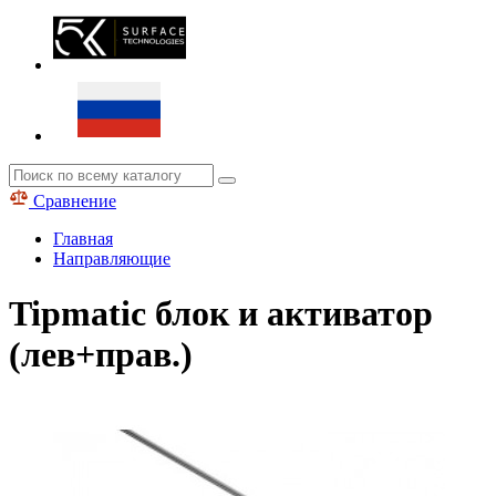
Сравнение
Главная
Направляющие
Tipmatic блок и активатор
(лев+прав.)