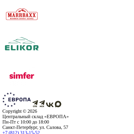
Copyright ©
2026
Центральный склад «ЕВРОПА»
Пн-Пт с 10:00 до 18:00
Санкт-Петербург, ул. Салова, 57
+7 (812) 313-15-52