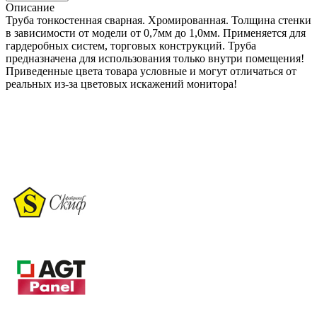
Описание
Труба тонкостенная сварная. Хромированная. Толщина стенки
в зависимости от модели от 0,7мм до 1,0мм. Применяется для
гардеробных систем, торговых конструкций. Труба
предназначена для использования только внутри помещения!
Приведенные цвета товара условные и могут отличаться от
реальных из-за цветовых искажений монитора!