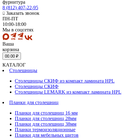
фурнитура
8 (812) 407-22-95
Заказать звонок
ПН-ПТ
10:00-18:00
Мы в соцсетях
Ваша
корзина
0
0.00 ₽
КАТАЛОГ
Столешницы
Столешницы СКИФ из компакт ламината HPL
Столешницы СКИФ
Столешницы LEMARK из компакт ламината HPL
Планки для столешниц
Планки для столешниц 16 мм
Планки для столешниц 28мм
Планки для столешниц 38мм
Планки термоизоляционные
Планки для мебельных щитов