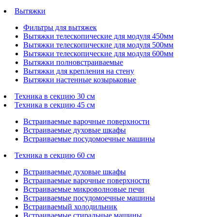
Вытяжки
Фильтры для вытяжек
Вытяжки телескопические для модуля 450мм
Вытяжки телескопические для модуля 500мм
Вытяжки телескопические для модуля 600мм
Вытяжки полновстраиваемые
Вытяжки для крепления на стену
Вытяжки настенные козырьковые
Техника в секцию 30 см
Техника в секцию 45 см
Встраиваемые варочные поверхности
Встраиваемые духовые шкафы
Встраиваемые посудомоечные машины
Техника в секцию 60 см
Встраиваемые духовые шкафы
Встраиваемые варочные поверхности
Встраиваемые микроволновые печи
Встраиваемые посудомоечные машины
Встраиваемый холодильник
Встраиваемые стиральные машины