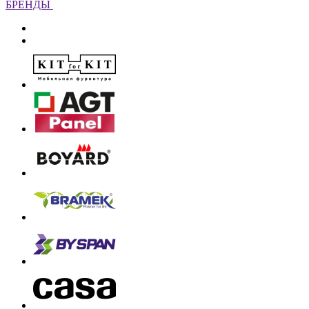
БРЕНДЫ