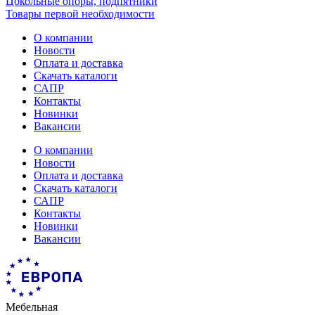
Цокольные опоры, подпятники
Товары первой необходимости
О компании
Новости
Оплата и доставка
Скачать каталоги
САПР
Контакты
Новинки
Вакансии
О компании
Новости
Оплата и доставка
Скачать каталоги
САПР
Контакты
Новинки
Вакансии
Мебельная