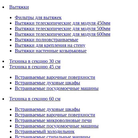
Вытяжки
Фильтры для вытяжек
Вытяжки телескопические для модуля 450мм
Вытяжки телескопические для модуля 500мм
Вытяжки телескопические для модуля 600мм
Вытяжки полновстраиваемые
Вытяжки для крепления на стену
Вытяжки настенные козырьковые
Техника в секцию 30 см
Техника в секцию 45 см
Встраиваемые варочные поверхности
Встраиваемые духовые шкафы
Встраиваемые посудомоечные машины
Техника в секцию 60 см
Встраиваемые духовые шкафы
Встраиваемые варочные поверхности
Встраиваемые микроволновые печи
Встраиваемые посудомоечные машины
Встраиваемый холодильник
Встраиваемые стиральные машины