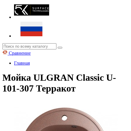
Сравнение
Главная
Мойка ULGRAN Classic U-
101-307 Терракот