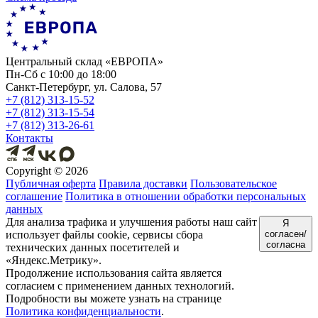
Центральный склад «ЕВРОПА»
Пн-Сб с 10:00 до 18:00
Санкт-Петербург, ул. Салова, 57
+7 (812) 313-15-52
+7 (812) 313-15-54
+7 (812) 313-26-61
Контакты
Copyright ©
2026
Публичная оферта
Правила доставки
Пользовательское
соглашение
Политика в отношении обработки персональных
данных
Для анализа трафика и улучшения работы наш сайт
Я
использует файлы cookie, сервисы сбора
согласен/
согласна
технических данных посетителей и
«Яндекс.Метрику».
Продолжение использования сайта является
согласием с применением данных технологий.
Подробности вы можете узнать на странице
Политика конфиденциальности
.