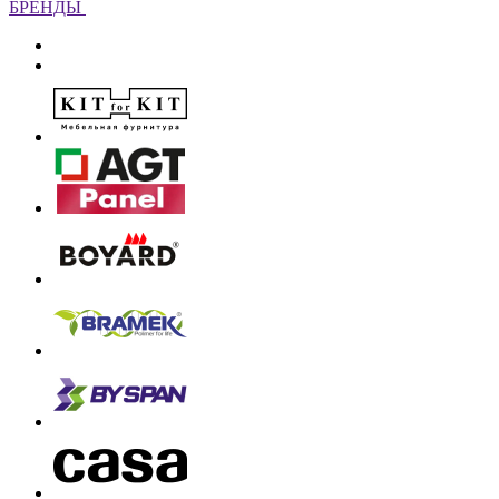
БРЕНДЫ