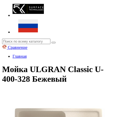
Сравнение
Главная
Мойка ULGRAN Classic U-
400-328 Бежевый