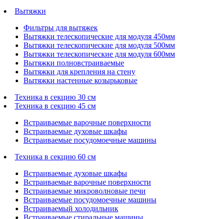
Вытяжки
Фильтры для вытяжек
Вытяжки телескопические для модуля 450мм
Вытяжки телескопические для модуля 500мм
Вытяжки телескопические для модуля 600мм
Вытяжки полновстраиваемые
Вытяжки для крепления на стену
Вытяжки настенные козырьковые
Техника в секцию 30 см
Техника в секцию 45 см
Встраиваемые варочные поверхности
Встраиваемые духовые шкафы
Встраиваемые посудомоечные машины
Техника в секцию 60 см
Встраиваемые духовые шкафы
Встраиваемые варочные поверхности
Встраиваемые микроволновые печи
Встраиваемые посудомоечные машины
Встраиваемый холодильник
Встраиваемые стиральные машины