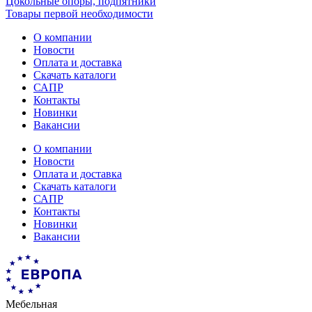
Цокольные опоры, подпятники
Товары первой необходимости
О компании
Новости
Оплата и доставка
Скачать каталоги
САПР
Контакты
Новинки
Вакансии
О компании
Новости
Оплата и доставка
Скачать каталоги
САПР
Контакты
Новинки
Вакансии
Мебельная