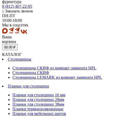
фурнитура
8 (812) 407-22-95
Заказать звонок
ПН-ПТ
10:00-18:00
Мы в соцсетях
Ваша
корзина
0
0.00 ₽
КАТАЛОГ
Столешницы
Столешницы СКИФ из компакт ламината HPL
Столешницы СКИФ
Столешницы LEMARK из компакт ламината HPL
Планки для столешниц
Планки для столешниц 16 мм
Планки для столешниц 28мм
Планки для столешниц 38мм
Планки термоизоляционные
Планки для мебельных щитов