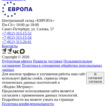
Центральный склад «ЕВРОПА»
Пн-Сб с 10:00 до 18:00
Санкт-Петербург, ул. Салова, 57
+7 (812) 313-15-52
+7 (812) 313-15-54
+7 (812) 313-26-61
Контакты
Copyright ©
2026
Публичная оферта
Правила доставки
Пользовательское
соглашение
Политика в отношении обработки персональных
данных
Для анализа трафика и улучшения работы наш сайт
Я
использует файлы cookie, сервисы сбора
согласен/
согласна
технических данных посетителей и
«Яндекс.Метрику».
Продолжение использования сайта является
согласием с применением данных технологий.
Подробности вы можете узнать на странице
Политика конфиденциальности
.