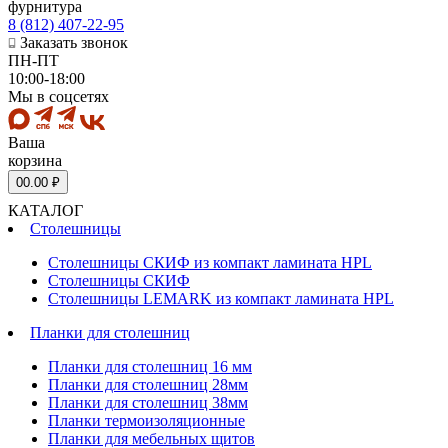
фурнитура
8 (812) 407-22-95
Заказать звонок
ПН-ПТ
10:00-18:00
Мы в соцсетях
Ваша
корзина
0
0.00 ₽
КАТАЛОГ
Столешницы
Столешницы СКИФ из компакт ламината HPL
Столешницы СКИФ
Столешницы LEMARK из компакт ламината HPL
Планки для столешниц
Планки для столешниц 16 мм
Планки для столешниц 28мм
Планки для столешниц 38мм
Планки термоизоляционные
Планки для мебельных щитов