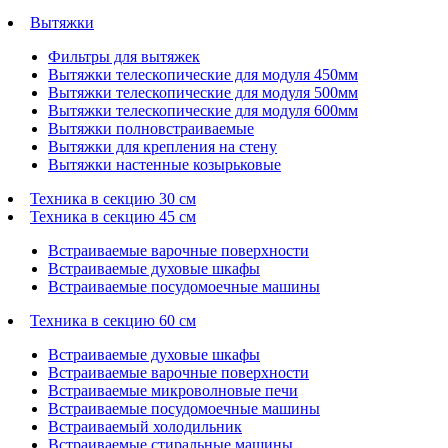
Вытяжки
Фильтры для вытяжек
Вытяжки телескопические для модуля 450мм
Вытяжки телескопические для модуля 500мм
Вытяжки телескопические для модуля 600мм
Вытяжки полновстраиваемые
Вытяжки для крепления на стену
Вытяжки настенные козырьковые
Техника в секцию 30 см
Техника в секцию 45 см
Встраиваемые варочные поверхности
Встраиваемые духовые шкафы
Встраиваемые посудомоечные машины
Техника в секцию 60 см
Встраиваемые духовые шкафы
Встраиваемые варочные поверхности
Встраиваемые микроволновые печи
Встраиваемые посудомоечные машины
Встраиваемый холодильник
Встраиваемые стиральные машины