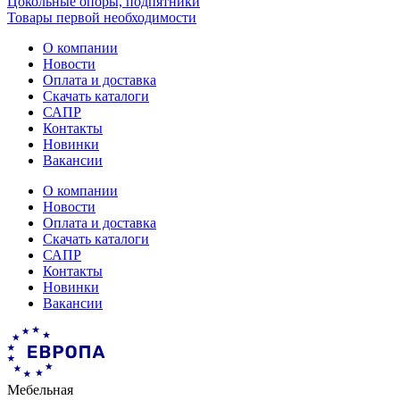
Цокольные опоры, подпятники
Товары первой необходимости
О компании
Новости
Оплата и доставка
Скачать каталоги
САПР
Контакты
Новинки
Вакансии
О компании
Новости
Оплата и доставка
Скачать каталоги
САПР
Контакты
Новинки
Вакансии
Мебельная