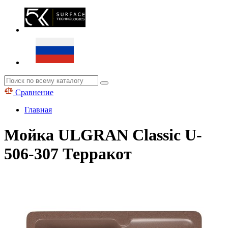
Сравнение
Главная
Мойка ULGRAN Classic U-
506-307 Терракот