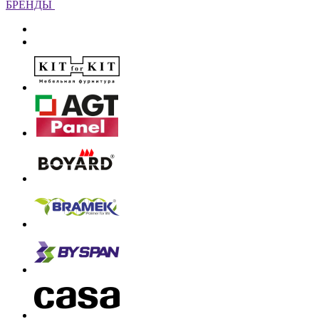
БРЕНДЫ