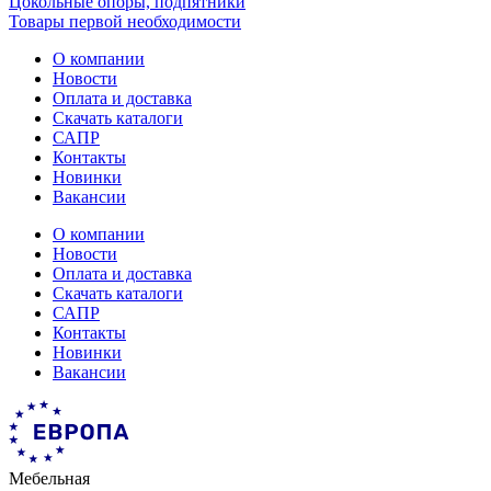
Цокольные опоры, подпятники
Товары первой необходимости
О компании
Новости
Оплата и доставка
Скачать каталоги
САПР
Контакты
Новинки
Вакансии
О компании
Новости
Оплата и доставка
Скачать каталоги
САПР
Контакты
Новинки
Вакансии
Мебельная