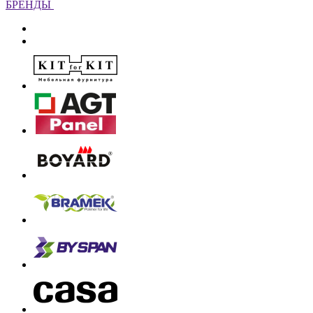
БРЕНДЫ