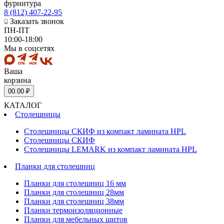
фурнитура
8 (812) 407-22-95
Заказать звонок
ПН-ПТ
10:00-18:00
Мы в соцсетях
Ваша
корзина
0
0.00 ₽
КАТАЛОГ
Столешницы
Столешницы СКИФ из компакт ламината HPL
Столешницы СКИФ
Столешницы LEMARK из компакт ламината HPL
Планки для столешниц
Планки для столешниц 16 мм
Планки для столешниц 28мм
Планки для столешниц 38мм
Планки термоизоляционные
Планки для мебельных щитов