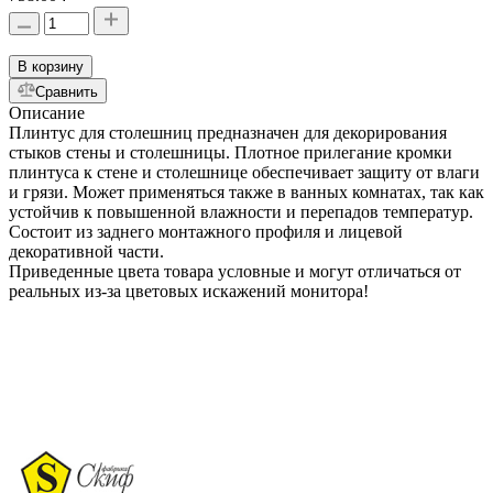
В корзину
Сравнить
Описание
Плинтус для столешниц предназначен для декорирования
стыков стены и столешницы. Плотное прилегание кромки
плинтуса к стене и столешнице обеспечивает защиту от влаги
и грязи. Может применяться также в ванных комнатах, так как
устойчив к повышенной влажности и перепадов температур.
Состоит из заднего монтажного профиля и лицевой
декоративной части.
Приведенные цвета товара условные и могут отличаться от
реальных из-за цветовых искажений монитора!