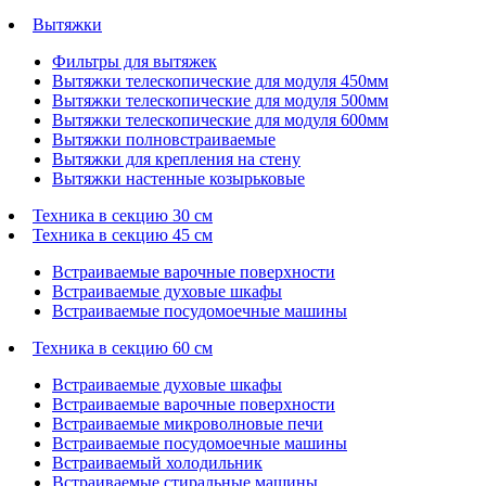
Вытяжки
Фильтры для вытяжек
Вытяжки телескопические для модуля 450мм
Вытяжки телескопические для модуля 500мм
Вытяжки телескопические для модуля 600мм
Вытяжки полновстраиваемые
Вытяжки для крепления на стену
Вытяжки настенные козырьковые
Техника в секцию 30 см
Техника в секцию 45 см
Встраиваемые варочные поверхности
Встраиваемые духовые шкафы
Встраиваемые посудомоечные машины
Техника в секцию 60 см
Встраиваемые духовые шкафы
Встраиваемые варочные поверхности
Встраиваемые микроволновые печи
Встраиваемые посудомоечные машины
Встраиваемый холодильник
Встраиваемые стиральные машины