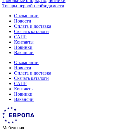
Цокольные опоры, подпятники
Товары первой необходимости
О компании
Новости
Оплата и доставка
Скачать каталоги
САПР
Контакты
Новинки
Вакансии
О компании
Новости
Оплата и доставка
Скачать каталоги
САПР
Контакты
Новинки
Вакансии
Мебельная