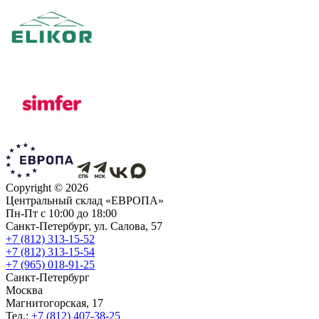
Copyright ©
2026
Центральный склад «ЕВРОПА»
Пн-Пт с 10:00 до 18:00
Санкт-Петербург, ул. Салова, 57
+7 (812) 313-15-52
+7 (812) 313-15-54
+7 (965) 018-91-25
Санкт-Петербург
Москва
Магнитогорская, 17
Тел.:
+7 (812) 407-38-25