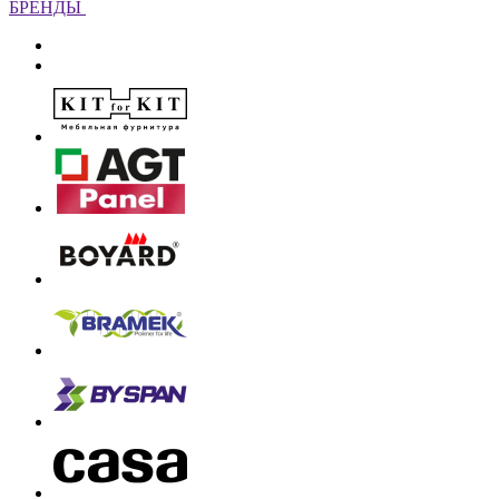
БРЕНДЫ