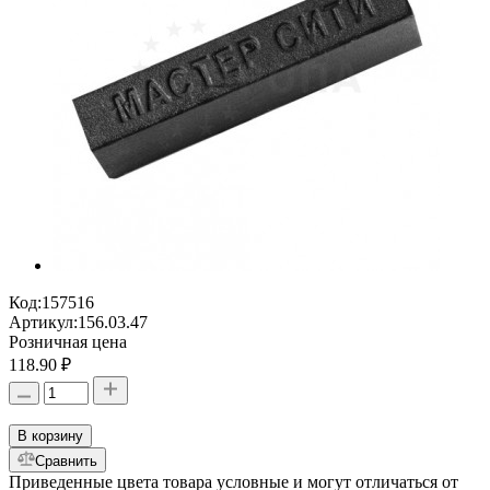
Код:
157516
Артикул:
156.03.47
Розничная цена
118.90 ₽
В корзину
Сравнить
Приведенные цвета товара условные и могут отличаться от