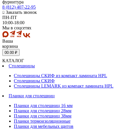
фурнитура
8 (812) 407-22-95
Заказать звонок
ПН-ПТ
10:00-18:00
Мы в соцсетях
Ваша
корзина
0
0.00 ₽
КАТАЛОГ
Столешницы
Столешницы СКИФ из компакт ламината HPL
Столешницы СКИФ
Столешницы LEMARK из компакт ламината HPL
Планки для столешниц
Планки для столешниц 16 мм
Планки для столешниц 28мм
Планки для столешниц 38мм
Планки термоизоляционные
Планки для мебельных щитов