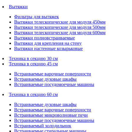
Вытяжки
Фильтры для вытяжек
Вытяжки телескопические для модуля 450мм
Вытяжки телескопические для модуля 500мм
Вытяжки телескопические для модуля 600мм
Вытяжки полновстраиваемые
Вытяжки для крепления на стену
Вытяжки настенные козырьковые
Техника в секцию 30 см
Техника в секцию 45 см
Встраиваемые варочные поверхности
Встраиваемые духовые шкафы
Встраиваемые посудомоечные машины
Техника в секцию 60 см
Встраиваемые духовые шкафы
Встраиваемые варочные поверхности
Встраиваемые микроволновые печи
Встраиваемые посудомоечные машины
Встраиваемый холодильник
Встраиваемые стиральные машины