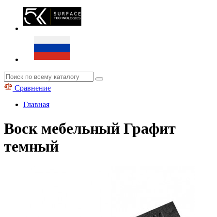
Сравнение
Главная
Воск мебельный Графит
темный