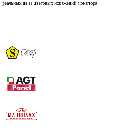
реальных из-за цветовых искажений монитора!