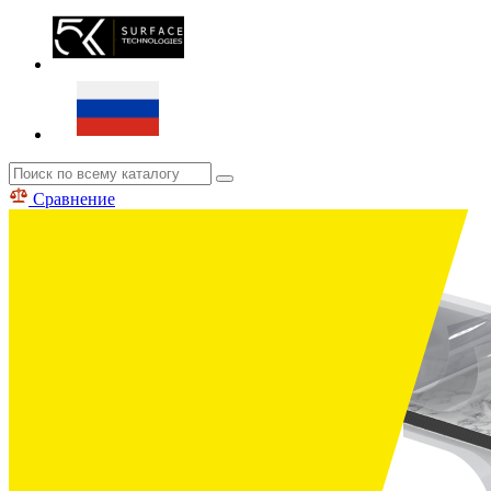
Сравнение