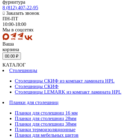
фурнитура
8 (812) 407-22-95
Заказать звонок
ПН-ПТ
10:00-18:00
Мы в соцсетях
Ваша
корзина
0
0.00 ₽
КАТАЛОГ
Столешницы
Столешницы СКИФ из компакт ламината HPL
Столешницы СКИФ
Столешницы LEMARK из компакт ламината HPL
Планки для столешниц
Планки для столешниц 16 мм
Планки для столешниц 28мм
Планки для столешниц 38мм
Планки термоизоляционные
Планки для мебельных щитов