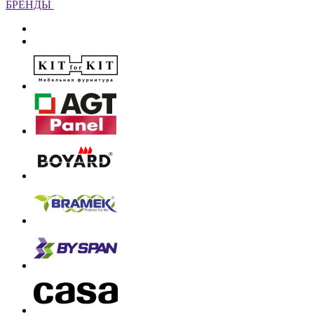
БРЕНДЫ