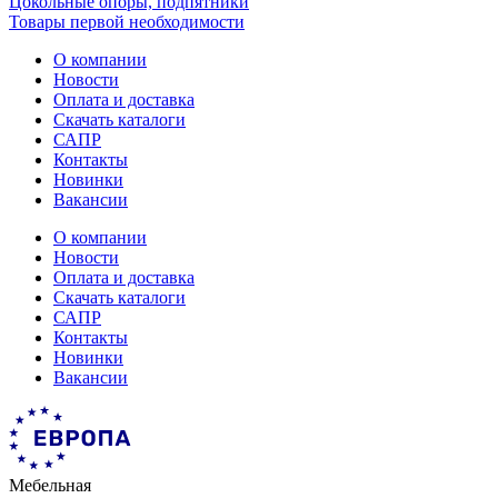
Цокольные опоры, подпятники
Товары первой необходимости
О компании
Новости
Оплата и доставка
Скачать каталоги
САПР
Контакты
Новинки
Вакансии
О компании
Новости
Оплата и доставка
Скачать каталоги
САПР
Контакты
Новинки
Вакансии
Мебельная