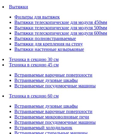
Вытяжки
Фильтры для вытяжек
Вытяжки телескопические для модуля 450мм
Вытяжки телескопические для модуля 500мм
Вытяжки телескопические для модуля 600мм
Вытяжки полновстраиваемые
Вытяжки для крепления на стену
Вытяжки настенные козырьковые
Техника в секцию 30 см
Техника в секцию 45 см
Встраиваемые варочные поверхности
Встраиваемые духовые шкафы
Встраиваемые посудомоечные машины
Техника в секцию 60 см
Встраиваемые духовые шкафы
Встраиваемые варочные поверхности
Встраиваемые микроволновые печи
Встраиваемые посудомоечные машины
Встраиваемый холодильник
Встраиваемые стиральные машины