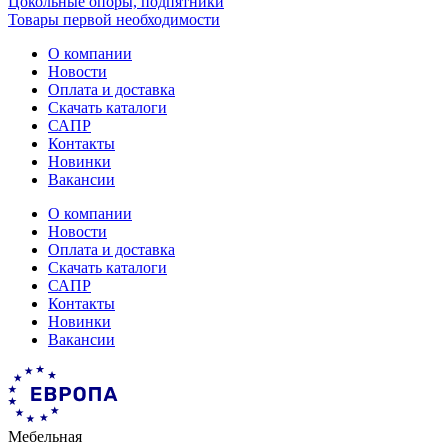
Цокольные опоры, подпятники
Товары первой необходимости
О компании
Новости
Оплата и доставка
Скачать каталоги
САПР
Контакты
Новинки
Вакансии
О компании
Новости
Оплата и доставка
Скачать каталоги
САПР
Контакты
Новинки
Вакансии
Мебельная