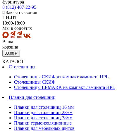
фурнитура
8 (812) 407-22-95
Заказать звонок
ПН-ПТ
10:00-18:00
Мы в соцсетях
Ваша
корзина
0
0.00 ₽
КАТАЛОГ
Столешницы
Столешницы СКИФ из компакт ламината HPL
Столешницы СКИФ
Столешницы LEMARK из компакт ламината HPL
Планки для столешниц
Планки для столешниц 16 мм
Планки для столешниц 28мм
Планки для столешниц 38мм
Планки термоизоляционные
Планки для мебельных щитов