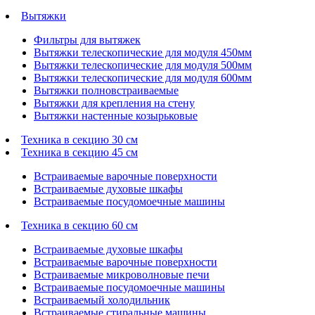
Вытяжки
Фильтры для вытяжек
Вытяжки телескопические для модуля 450мм
Вытяжки телескопические для модуля 500мм
Вытяжки телескопические для модуля 600мм
Вытяжки полновстраиваемые
Вытяжки для крепления на стену
Вытяжки настенные козырьковые
Техника в секцию 30 см
Техника в секцию 45 см
Встраиваемые варочные поверхности
Встраиваемые духовые шкафы
Встраиваемые посудомоечные машины
Техника в секцию 60 см
Встраиваемые духовые шкафы
Встраиваемые варочные поверхности
Встраиваемые микроволновые печи
Встраиваемые посудомоечные машины
Встраиваемый холодильник
Встраиваемые стиральные машины