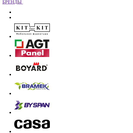
БРЕНДЫ