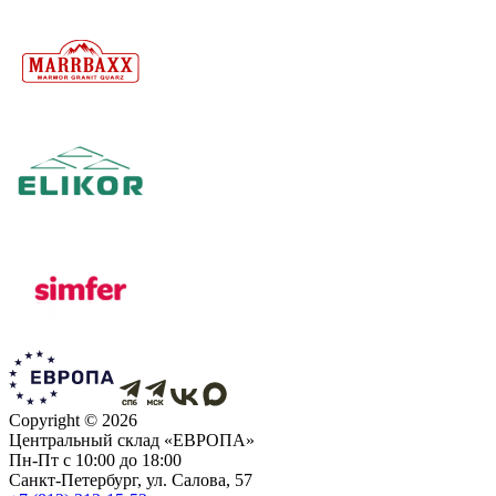
Copyright ©
2026
Центральный склад «ЕВРОПА»
Пн-Пт с 10:00 до 18:00
Санкт-Петербург, ул. Салова, 57