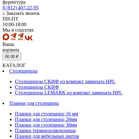
фурнитура
8 (812) 407-22-95
Заказать звонок
ПН-ПТ
10:00-18:00
Мы в соцсетях
Ваша
корзина
0
0.00 ₽
КАТАЛОГ
Столешницы
Столешницы СКИФ из компакт ламината HPL
Столешницы СКИФ
Столешницы LEMARK из компакт ламината HPL
Планки для столешниц
Планки для столешниц 16 мм
Планки для столешниц 28мм
Планки для столешниц 38мм
Планки термоизоляционные
Планки для мебельных щитов