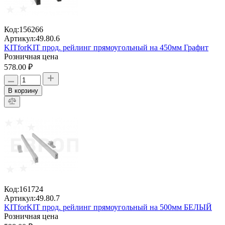
Код:
156266
Артикул:
49.80.6
KITforKIT прод. рейлинг прямоугольный на 450мм Графит
Розничная цена
578.00 ₽
В корзину
Код:
161724
Артикул:
49.80.7
KITforKIT прод. рейлинг прямоугольный на 500мм БЕЛЫЙ
Розничная цена