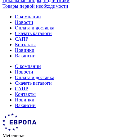
Цокольные опоры, подпятники
Товары первой необходимости
О компании
Новости
Оплата и доставка
Скачать каталоги
САПР
Контакты
Новинки
Вакансии
О компании
Новости
Оплата и доставка
Скачать каталоги
САПР
Контакты
Новинки
Вакансии
Мебельная