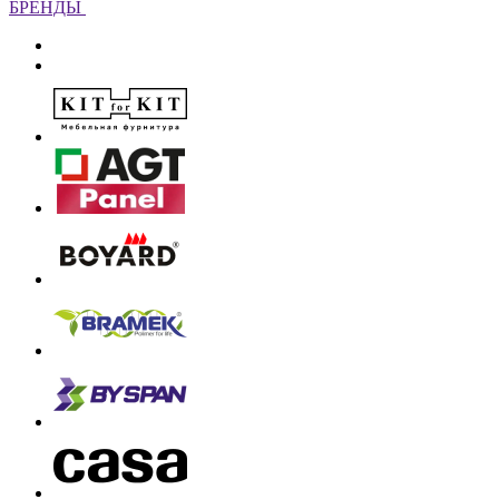
БРЕНДЫ