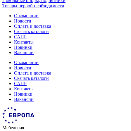
Цокольные опоры, подпятники
Товары первой необходимости
О компании
Новости
Оплата и доставка
Скачать каталоги
САПР
Контакты
Новинки
Вакансии
О компании
Новости
Оплата и доставка
Скачать каталоги
САПР
Контакты
Новинки
Вакансии
Мебельная