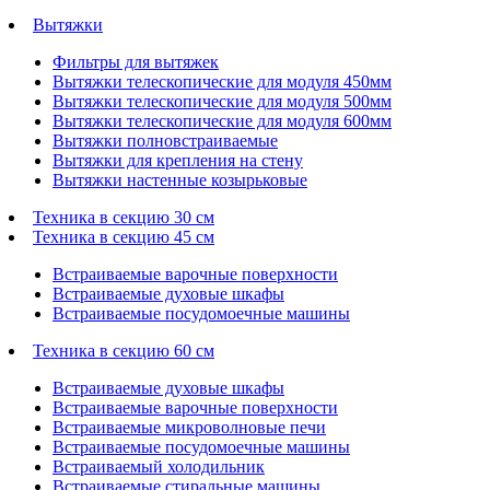
Вытяжки
Фильтры для вытяжек
Вытяжки телескопические для модуля 450мм
Вытяжки телескопические для модуля 500мм
Вытяжки телескопические для модуля 600мм
Вытяжки полновстраиваемые
Вытяжки для крепления на стену
Вытяжки настенные козырьковые
Техника в секцию 30 см
Техника в секцию 45 см
Встраиваемые варочные поверхности
Встраиваемые духовые шкафы
Встраиваемые посудомоечные машины
Техника в секцию 60 см
Встраиваемые духовые шкафы
Встраиваемые варочные поверхности
Встраиваемые микроволновые печи
Встраиваемые посудомоечные машины
Встраиваемый холодильник
Встраиваемые стиральные машины