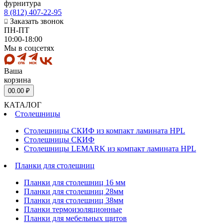
фурнитура
8 (812) 407-22-95
Заказать звонок
ПН-ПТ
10:00-18:00
Мы в соцсетях
Ваша
корзина
0
0.00 ₽
КАТАЛОГ
Столешницы
Столешницы СКИФ из компакт ламината HPL
Столешницы СКИФ
Столешницы LEMARK из компакт ламината HPL
Планки для столешниц
Планки для столешниц 16 мм
Планки для столешниц 28мм
Планки для столешниц 38мм
Планки термоизоляционные
Планки для мебельных щитов