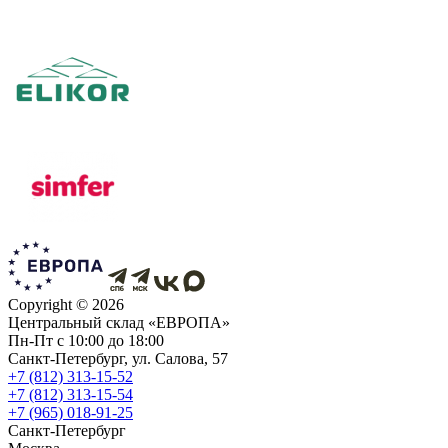
Copyright ©
2026
Центральный склад «ЕВРОПА»
Пн-Пт с 10:00 до 18:00
Санкт-Петербург, ул. Салова, 57
+7 (812) 313-15-52
+7 (812) 313-15-54
+7 (965) 018-91-25
Санкт-Петербург