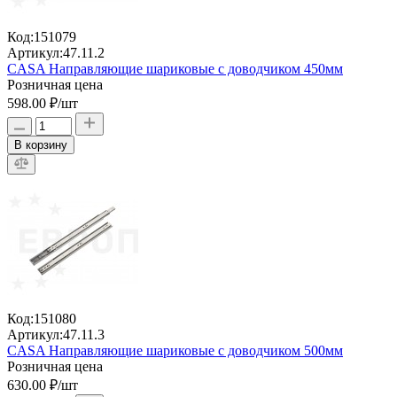
Код:
151079
Артикул:
47.11.2
CASA Направляющие шариковые с доводчиком 450мм
Розничная цена
598.00 ₽
/шт
В корзину
Код:
151080
Артикул:
47.11.3
CASA Направляющие шариковые с доводчиком 500мм
Розничная цена
630.00 ₽
/шт