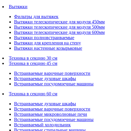
Вытяжки
Фильтры для вытяжек
Вытяжки телескопические для модуля 450мм
Вытяжки телескопические для модуля 500мм
Вытяжки телескопические для модуля 600мм
Вытяжки полновстраиваемые
Вытяжки для крепления на стену
Вытяжки настенные козырьковые
Техника в секцию 30 см
Техника в секцию 45 см
Встраиваемые варочные поверхности
Встраиваемые духовые шкафы
Встраиваемые посудомоечные машины
Техника в секцию 60 см
Встраиваемые духовые шкафы
Встраиваемые варочные поверхности
Встраиваемые микроволновые печи
Встраиваемые посудомоечные машины
Встраиваемый холодильник
Встраиваемые стиральные машины