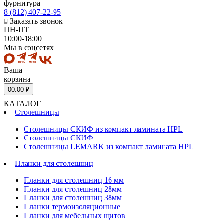
фурнитура
8 (812) 407-22-95
Заказать звонок
ПН-ПТ
10:00-18:00
Мы в соцсетях
Ваша
корзина
0
0.00 ₽
КАТАЛОГ
Столешницы
Столешницы СКИФ из компакт ламината HPL
Столешницы СКИФ
Столешницы LEMARK из компакт ламината HPL
Планки для столешниц
Планки для столешниц 16 мм
Планки для столешниц 28мм
Планки для столешниц 38мм
Планки термоизоляционные
Планки для мебельных щитов