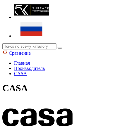
Сравнение
Главная
Производитель
CASA
CASA