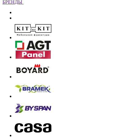
БРЕНДЫ