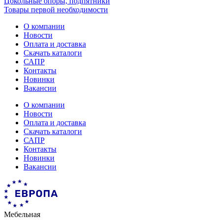
Цокольные опоры, подпятники
Товары первой необходимости
О компании
Новости
Оплата и доставка
Скачать каталоги
САПР
Контакты
Новинки
Вакансии
О компании
Новости
Оплата и доставка
Скачать каталоги
САПР
Контакты
Новинки
Вакансии
Мебельная