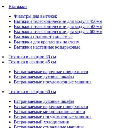
Вытяжки
Фильтры для вытяжек
Вытяжки телескопические для модуля 450мм
Вытяжки телескопические для модуля 500мм
Вытяжки телескопические для модуля 600мм
Вытяжки полновстраиваемые
Вытяжки для крепления на стену
Вытяжки настенные козырьковые
Техника в секцию 30 см
Техника в секцию 45 см
Встраиваемые варочные поверхности
Встраиваемые духовые шкафы
Встраиваемые посудомоечные машины
Техника в секцию 60 см
Встраиваемые духовые шкафы
Встраиваемые варочные поверхности
Встраиваемые микроволновые печи
Встраиваемые посудомоечные машины
Встраиваемый холодильник
Встраиваемые стиральные машины