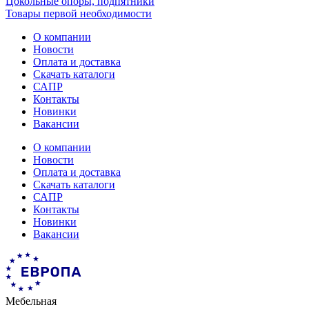
Цокольные опоры, подпятники
Товары первой необходимости
О компании
Новости
Оплата и доставка
Скачать каталоги
САПР
Контакты
Новинки
Вакансии
О компании
Новости
Оплата и доставка
Скачать каталоги
САПР
Контакты
Новинки
Вакансии
Мебельная