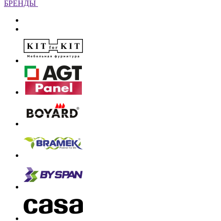
БРЕНДЫ