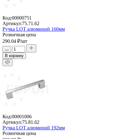
Код:
00000751
Артикул:
75.71.62
Ручка LOT алюминий 160мм
Розничная цена
290.04 ₽
/шт
В корзину
Код:
00001006
Артикул:
75.81.62
Ручка LOT алюминий 192мм
Розничная цена