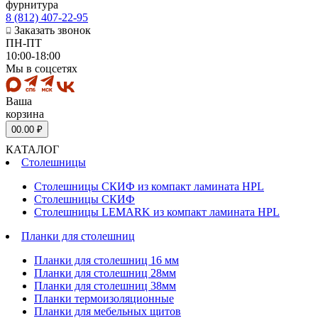
фурнитура
8 (812) 407-22-95
Заказать звонок
ПН-ПТ
10:00-18:00
Мы в соцсетях
Ваша
корзина
0
0.00 ₽
КАТАЛОГ
Столешницы
Столешницы СКИФ из компакт ламината HPL
Столешницы СКИФ
Столешницы LEMARK из компакт ламината HPL
Планки для столешниц
Планки для столешниц 16 мм
Планки для столешниц 28мм
Планки для столешниц 38мм
Планки термоизоляционные
Планки для мебельных щитов