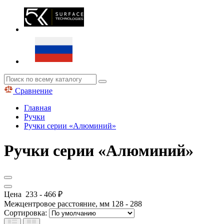
Сравнение
Главная
Ручки
Ручки серии «Алюминий»
Ручки серии «Алюминий»
Цена
233
-
466
₽
Межцентровое расстояние, мм
128
-
288
Сортировка: