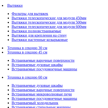
Вытяжки
Фильтры для вытяжек
Вытяжки телескопические для модуля 450мм
Вытяжки телескопические для модуля 500мм
Вытяжки телескопические для модуля 600мм
Вытяжки полновстраиваемые
Вытяжки для крепления на стену
Вытяжки настенные козырьковые
Техника в секцию 30 см
Техника в секцию 45 см
Встраиваемые варочные поверхности
Встраиваемые духовые шкафы
Встраиваемые посудомоечные машины
Техника в секцию 60 см
Встраиваемые духовые шкафы
Встраиваемые варочные поверхности
Встраиваемые микроволновые печи
Встраиваемые посудомоечные машины
Встраиваемый холодильник
Встраиваемые стиральные машины