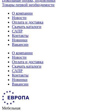
Цокольные опоры, подпятники
Товары первой необходимости
О компании
Новости
Оплата и доставка
Скачать каталоги
САПР
Контакты
Новинки
Вакансии
О компании
Новости
Оплата и доставка
Скачать каталоги
САПР
Контакты
Новинки
Вакансии
Мебельная