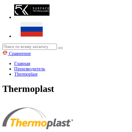
Сравнение
Главная
Производитель
Thermoplast
Thermoplast