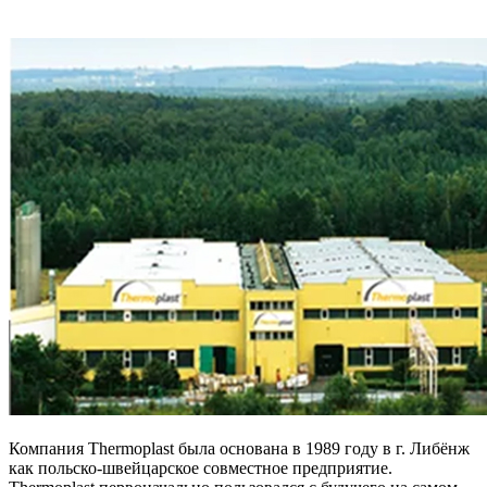
Компания Thermoplast была основана в 1989 году в г. Либёнж
как польско-швейцарское совместное предприятие.