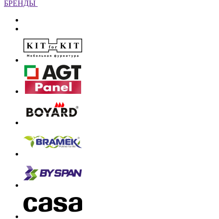
БРЕНДЫ