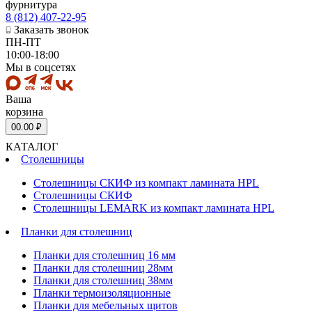
фурнитура
8 (812) 407-22-95
Заказать звонок
ПН-ПТ
10:00-18:00
Мы в соцсетях
Ваша
корзина
0
0.00 ₽
КАТАЛОГ
Столешницы
Столешницы СКИФ из компакт ламината HPL
Столешницы СКИФ
Столешницы LEMARK из компакт ламината HPL
Планки для столешниц
Планки для столешниц 16 мм
Планки для столешниц 28мм
Планки для столешниц 38мм
Планки термоизоляционные
Планки для мебельных щитов