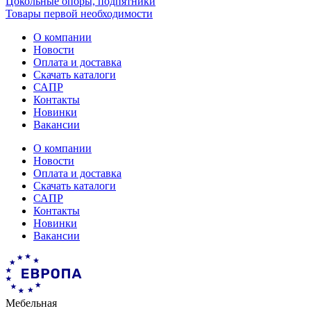
Цокольные опоры, подпятники
Товары первой необходимости
О компании
Новости
Оплата и доставка
Скачать каталоги
САПР
Контакты
Новинки
Вакансии
О компании
Новости
Оплата и доставка
Скачать каталоги
САПР
Контакты
Новинки
Вакансии
Мебельная