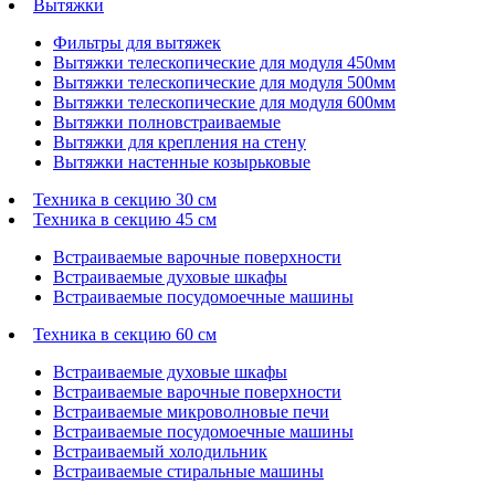
Вытяжки
Фильтры для вытяжек
Вытяжки телескопические для модуля 450мм
Вытяжки телескопические для модуля 500мм
Вытяжки телескопические для модуля 600мм
Вытяжки полновстраиваемые
Вытяжки для крепления на стену
Вытяжки настенные козырьковые
Техника в секцию 30 см
Техника в секцию 45 см
Встраиваемые варочные поверхности
Встраиваемые духовые шкафы
Встраиваемые посудомоечные машины
Техника в секцию 60 см
Встраиваемые духовые шкафы
Встраиваемые варочные поверхности
Встраиваемые микроволновые печи
Встраиваемые посудомоечные машины
Встраиваемый холодильник
Встраиваемые стиральные машины