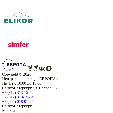
Copyright ©
2026
Центральный склад «ЕВРОПА»
Пн-Пт с 10:00 до 18:00
Санкт-Петербург, ул. Салова, 57
+7 (812) 313-15-52
+7 (812) 313-15-54
+7 (965) 018-91-25
Санкт-Петербург
Москва