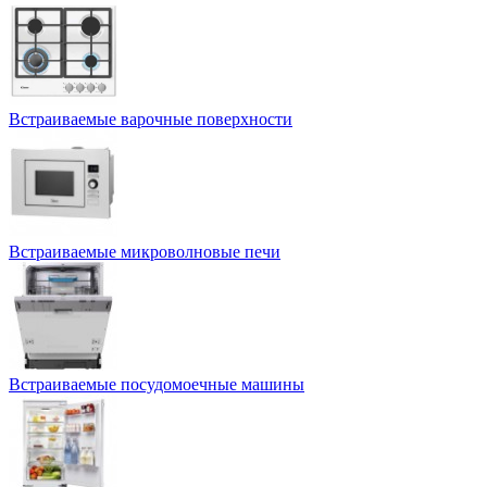
Встраиваемые варочные поверхности
Встраиваемые микроволновые печи
Встраиваемые посудомоечные машины