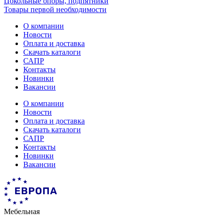
Цокольные опоры, подпятники
Товары первой необходимости
О компании
Новости
Оплата и доставка
Скачать каталоги
САПР
Контакты
Новинки
Вакансии
О компании
Новости
Оплата и доставка
Скачать каталоги
САПР
Контакты
Новинки
Вакансии
Мебельная