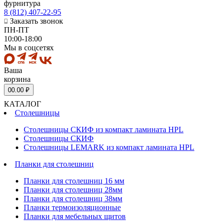
фурнитура
8 (812) 407-22-95
Заказать звонок
ПН-ПТ
10:00-18:00
Мы в соцсетях
Ваша
корзина
0
0.00 ₽
КАТАЛОГ
Столешницы
Столешницы СКИФ из компакт ламината HPL
Столешницы СКИФ
Столешницы LEMARK из компакт ламината HPL
Планки для столешниц
Планки для столешниц 16 мм
Планки для столешниц 28мм
Планки для столешниц 38мм
Планки термоизоляционные
Планки для мебельных щитов