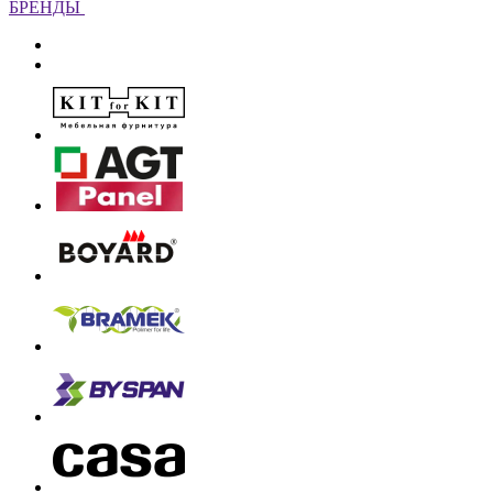
БРЕНДЫ