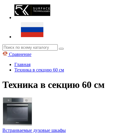
Сравнение
Главная
Техника в секцию 60 см
Техника в секцию 60 см
Встраиваемые духовые шкафы