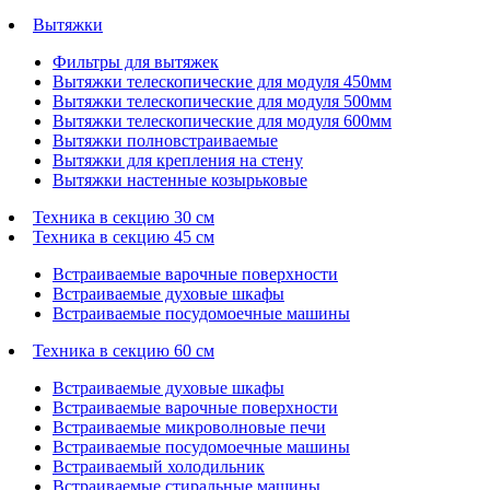
Вытяжки
Фильтры для вытяжек
Вытяжки телескопические для модуля 450мм
Вытяжки телескопические для модуля 500мм
Вытяжки телескопические для модуля 600мм
Вытяжки полновстраиваемые
Вытяжки для крепления на стену
Вытяжки настенные козырьковые
Техника в секцию 30 см
Техника в секцию 45 см
Встраиваемые варочные поверхности
Встраиваемые духовые шкафы
Встраиваемые посудомоечные машины
Техника в секцию 60 см
Встраиваемые духовые шкафы
Встраиваемые варочные поверхности
Встраиваемые микроволновые печи
Встраиваемые посудомоечные машины
Встраиваемый холодильник
Встраиваемые стиральные машины