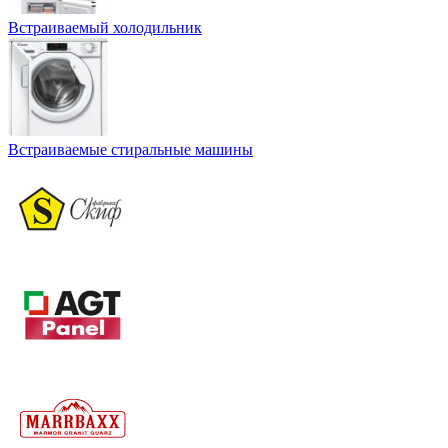
Встраиваемый холодильник
Встраиваемые стиральные машины