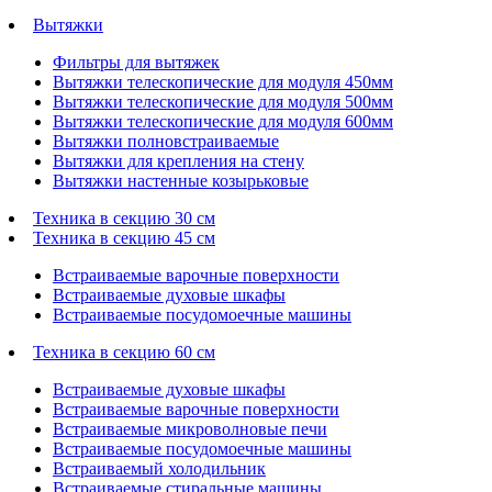
Вытяжки
Фильтры для вытяжек
Вытяжки телескопические для модуля 450мм
Вытяжки телескопические для модуля 500мм
Вытяжки телескопические для модуля 600мм
Вытяжки полновстраиваемые
Вытяжки для крепления на стену
Вытяжки настенные козырьковые
Техника в секцию 30 см
Техника в секцию 45 см
Встраиваемые варочные поверхности
Встраиваемые духовые шкафы
Встраиваемые посудомоечные машины
Техника в секцию 60 см
Встраиваемые духовые шкафы
Встраиваемые варочные поверхности
Встраиваемые микроволновые печи
Встраиваемые посудомоечные машины
Встраиваемый холодильник
Встраиваемые стиральные машины