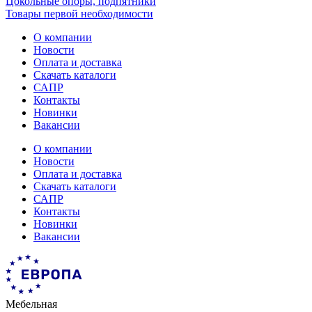
Цокольные опоры, подпятники
Товары первой необходимости
О компании
Новости
Оплата и доставка
Скачать каталоги
САПР
Контакты
Новинки
Вакансии
О компании
Новости
Оплата и доставка
Скачать каталоги
САПР
Контакты
Новинки
Вакансии
Мебельная