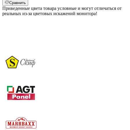
Сравнить
Приведенные цвета товара условные и могут отличаться от
реальных из-за цветовых искажений монитора!