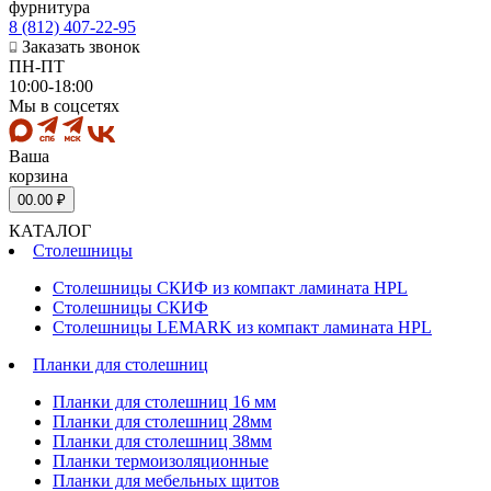
фурнитура
8 (812) 407-22-95
Заказать звонок
ПН-ПТ
10:00-18:00
Мы в соцсетях
Ваша
корзина
0
0.00 ₽
КАТАЛОГ
Столешницы
Столешницы СКИФ из компакт ламината HPL
Столешницы СКИФ
Столешницы LEMARK из компакт ламината HPL
Планки для столешниц
Планки для столешниц 16 мм
Планки для столешниц 28мм
Планки для столешниц 38мм
Планки термоизоляционные
Планки для мебельных щитов