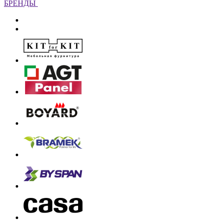
БРЕНДЫ