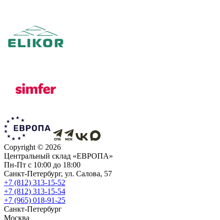
Copyright ©
2026
Центральный склад «ЕВРОПА»
Пн-Пт с 10:00 до 18:00
Санкт-Петербург, ул. Салова, 57
+7 (812) 313-15-52
+7 (812) 313-15-54
+7 (965) 018-91-25
Санкт-Петербург
Москва