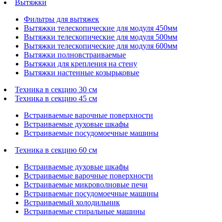
Вытяжки
Фильтры для вытяжек
Вытяжки телескопические для модуля 450мм
Вытяжки телескопические для модуля 500мм
Вытяжки телескопические для модуля 600мм
Вытяжки полновстраиваемые
Вытяжки для крепления на стену
Вытяжки настенные козырьковые
Техника в секцию 30 см
Техника в секцию 45 см
Встраиваемые варочные поверхности
Встраиваемые духовые шкафы
Встраиваемые посудомоечные машины
Техника в секцию 60 см
Встраиваемые духовые шкафы
Встраиваемые варочные поверхности
Встраиваемые микроволновые печи
Встраиваемые посудомоечные машины
Встраиваемый холодильник
Встраиваемые стиральные машины