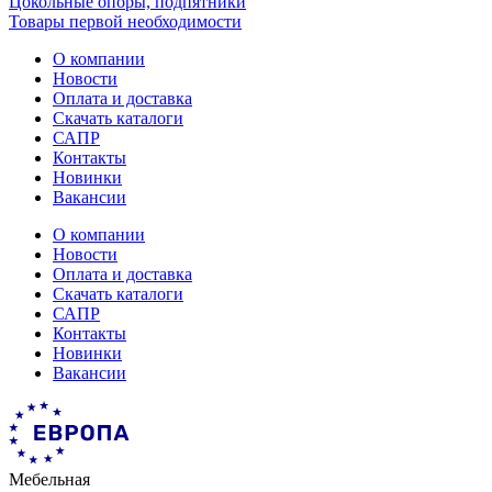
Цокольные опоры, подпятники
Товары первой необходимости
О компании
Новости
Оплата и доставка
Скачать каталоги
САПР
Контакты
Новинки
Вакансии
О компании
Новости
Оплата и доставка
Скачать каталоги
САПР
Контакты
Новинки
Вакансии
Мебельная