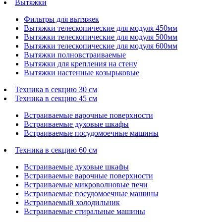
Вытяжки
Фильтры для вытяжек
Вытяжки телескопические для модуля 450мм
Вытяжки телескопические для модуля 500мм
Вытяжки телескопические для модуля 600мм
Вытяжки полновстраиваемые
Вытяжки для крепления на стену
Вытяжки настенные козырьковые
Техника в секцию 30 см
Техника в секцию 45 см
Встраиваемые варочные поверхности
Встраиваемые духовые шкафы
Встраиваемые посудомоечные машины
Техника в секцию 60 см
Встраиваемые духовые шкафы
Встраиваемые варочные поверхности
Встраиваемые микроволновые печи
Встраиваемые посудомоечные машины
Встраиваемый холодильник
Встраиваемые стиральные машины