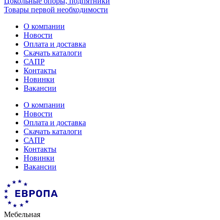
Цокольные опоры, подпятники
Товары первой необходимости
О компании
Новости
Оплата и доставка
Скачать каталоги
САПР
Контакты
Новинки
Вакансии
О компании
Новости
Оплата и доставка
Скачать каталоги
САПР
Контакты
Новинки
Вакансии
Мебельная