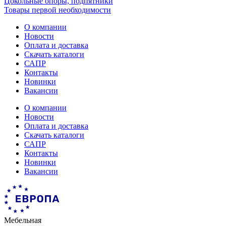
Цокольные опоры, подпятники
Товары первой необходимости
О компании
Новости
Оплата и доставка
Скачать каталоги
САПР
Контакты
Новинки
Вакансии
О компании
Новости
Оплата и доставка
Скачать каталоги
САПР
Контакты
Новинки
Вакансии
Мебельная