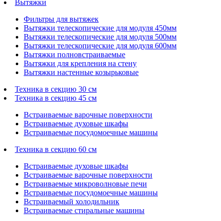
Вытяжки
Фильтры для вытяжек
Вытяжки телескопические для модуля 450мм
Вытяжки телескопические для модуля 500мм
Вытяжки телескопические для модуля 600мм
Вытяжки полновстраиваемые
Вытяжки для крепления на стену
Вытяжки настенные козырьковые
Техника в секцию 30 см
Техника в секцию 45 см
Встраиваемые варочные поверхности
Встраиваемые духовые шкафы
Встраиваемые посудомоечные машины
Техника в секцию 60 см
Встраиваемые духовые шкафы
Встраиваемые варочные поверхности
Встраиваемые микроволновые печи
Встраиваемые посудомоечные машины
Встраиваемый холодильник
Встраиваемые стиральные машины