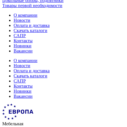
Цокольные опоры, подпятники
Товары первой необходимости
О компании
Новости
Оплата и доставка
Скачать каталоги
САПР
Контакты
Новинки
Вакансии
О компании
Новости
Оплата и доставка
Скачать каталоги
САПР
Контакты
Новинки
Вакансии
Мебельная