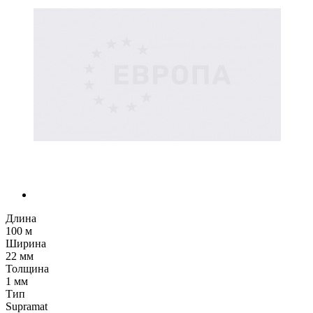
Длина
100 м
Ширина
22 мм
Толщина
1 мм
Тип
Supramat