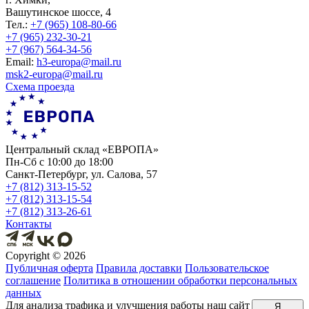
Вашутинское шоссе, 4
Тел.:
+7 (965) 108-80-66
+7 (965) 232-30-21
+7 (967) 564-34-56
Еmail:
h3-europa@mail.ru
msk2-europa@mail.ru
Схема проезда
Центральный склад «ЕВРОПА»
Пн-Сб с 10:00 до 18:00
Санкт-Петербург, ул. Салова, 57
+7 (812) 313-15-52
+7 (812) 313-15-54
+7 (812) 313-26-61
Контакты
Copyright ©
2026
Публичная оферта
Правила доставки
Пользовательское
соглашение
Политика в отношении обработки персональных
данных
Для анализа трафика и улучшения работы наш сайт
Я