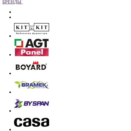
БРЕНДЫ