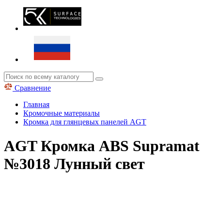
Сравнение
Главная
Кромочные материалы
Кромка для глянцевых панелей AGT
AGT Кромка ABS Supramat
№3018 Лунный свет