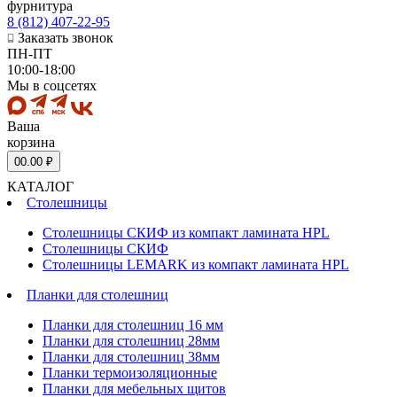
фурнитура
8 (812) 407-22-95
Заказать звонок
ПН-ПТ
10:00-18:00
Мы в соцсетях
Ваша
корзина
0
0.00 ₽
КАТАЛОГ
Столешницы
Столешницы СКИФ из компакт ламината HPL
Столешницы СКИФ
Столешницы LEMARK из компакт ламината HPL
Планки для столешниц
Планки для столешниц 16 мм
Планки для столешниц 28мм
Планки для столешниц 38мм
Планки термоизоляционные
Планки для мебельных щитов