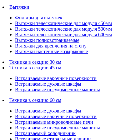
Вытяжки
Фильтры для вытяжек
Вытяжки телескопические для модуля 450мм
Вытяжки телескопические для модуля 500мм
Вытяжки телескопические для модуля 600мм
Вытяжки полновстраиваемые
Вытяжки для крепления на стену
Вытяжки настенные козырьковые
Техника в секцию 30 см
Техника в секцию 45 см
Встраиваемые варочные поверхности
Встраиваемые духовые шкафы
Встраиваемые посудомоечные машины
Техника в секцию 60 см
Встраиваемые духовые шкафы
Встраиваемые варочные поверхности
Встраиваемые микроволновые печи
Встраиваемые посудомоечные машины
Встраиваемый холодильник
Встраиваемые стиральные машины