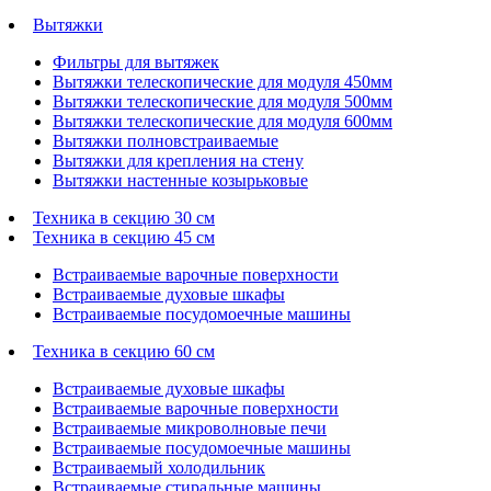
Вытяжки
Фильтры для вытяжек
Вытяжки телескопические для модуля 450мм
Вытяжки телескопические для модуля 500мм
Вытяжки телескопические для модуля 600мм
Вытяжки полновстраиваемые
Вытяжки для крепления на стену
Вытяжки настенные козырьковые
Техника в секцию 30 см
Техника в секцию 45 см
Встраиваемые варочные поверхности
Встраиваемые духовые шкафы
Встраиваемые посудомоечные машины
Техника в секцию 60 см
Встраиваемые духовые шкафы
Встраиваемые варочные поверхности
Встраиваемые микроволновые печи
Встраиваемые посудомоечные машины
Встраиваемый холодильник
Встраиваемые стиральные машины