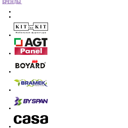
БРЕНДЫ