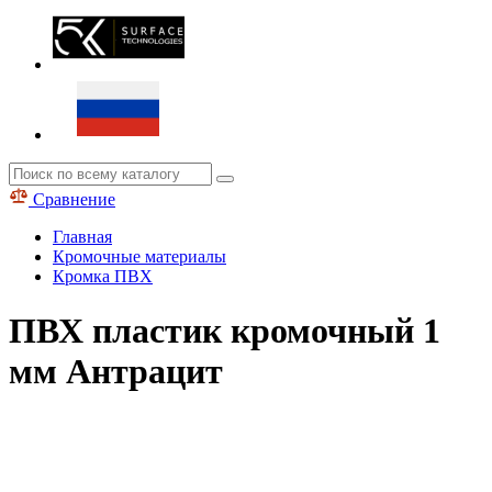
Сравнение
Главная
Кромочные материалы
Кромка ПВХ
ПВХ пластик кромочный 1
мм Антрацит