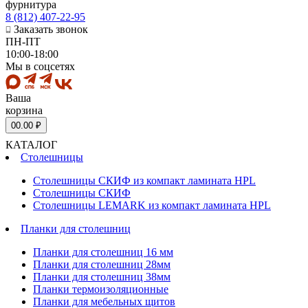
фурнитура
8 (812) 407-22-95
Заказать звонок
ПН-ПТ
10:00-18:00
Мы в соцсетях
Ваша
корзина
0
0.00 ₽
КАТАЛОГ
Столешницы
Столешницы СКИФ из компакт ламината HPL
Столешницы СКИФ
Столешницы LEMARK из компакт ламината HPL
Планки для столешниц
Планки для столешниц 16 мм
Планки для столешниц 28мм
Планки для столешниц 38мм
Планки термоизоляционные
Планки для мебельных щитов