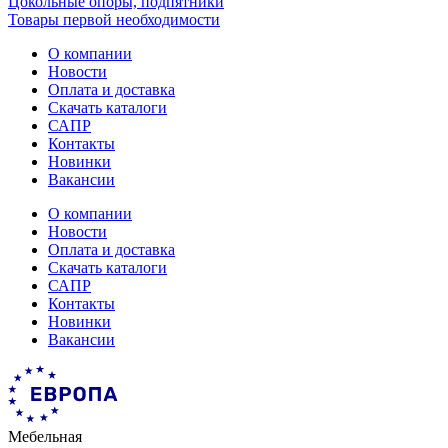
Цокольные опоры, подпятники
Товары первой необходимости
О компании
Новости
Оплата и доставка
Скачать каталоги
САПР
Контакты
Новинки
Вакансии
О компании
Новости
Оплата и доставка
Скачать каталоги
САПР
Контакты
Новинки
Вакансии
Мебельная