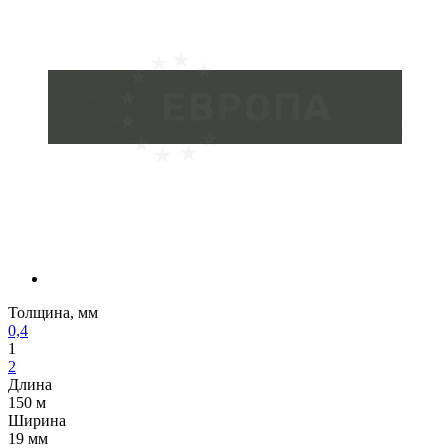
Толщина, мм
0,4
1
2
Длина
150 м
Ширина
19 мм