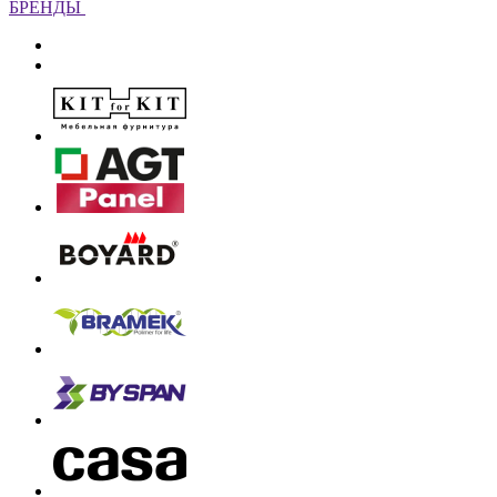
БРЕНДЫ