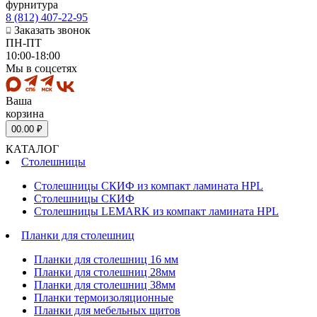
фурнитура
8 (812) 407-22-95
Заказать звонок
ПН-ПТ
10:00-18:00
Мы в соцсетях
Ваша
корзина
0
0.00 ₽
КАТАЛОГ
Столешницы
Столешницы СКИФ из компакт ламината HPL
Столешницы СКИФ
Столешницы LEMARK из компакт ламината HPL
Планки для столешниц
Планки для столешниц 16 мм
Планки для столешниц 28мм
Планки для столешниц 38мм
Планки термоизоляционные
Планки для мебельных щитов