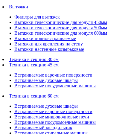
Вытяжки
Фильтры для вытяжек
Вытяжки телескопические для модуля 450мм
Вытяжки телескопические для модуля 500мм
Вытяжки телескопические для модуля 600мм
Вытяжки полновстраиваемые
Вытяжки для крепления на стену
Вытяжки настенные козырьковые
Техника в секцию 30 см
Техника в секцию 45 см
Встраиваемые варочные поверхности
Встраиваемые духовые шкафы
Встраиваемые посудомоечные машины
Техника в секцию 60 см
Встраиваемые духовые шкафы
Встраиваемые варочные поверхности
Встраиваемые микроволновые печи
Встраиваемые посудомоечные машины
Встраиваемый холодильник
Встраиваемые стиральные машины