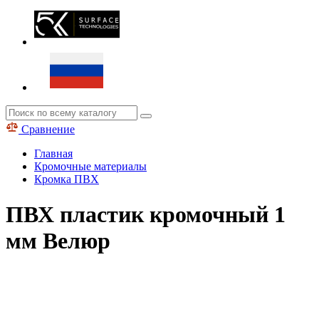
Сравнение
Главная
Кромочные материалы
Кромка ПВХ
ПВХ пластик кромочный 1
мм Велюр