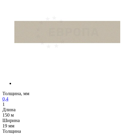
Толщина, мм
0,4
1
Длина
150 м
Ширина
19 мм
Толщина