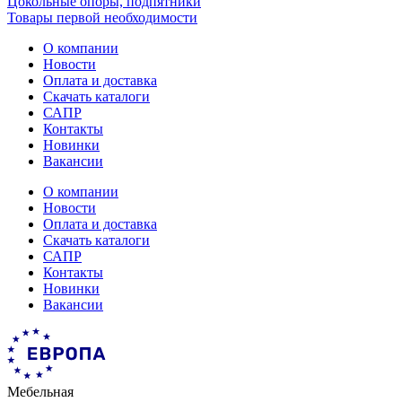
Цокольные опоры, подпятники
Товары первой необходимости
О компании
Новости
Оплата и доставка
Скачать каталоги
САПР
Контакты
Новинки
Вакансии
О компании
Новости
Оплата и доставка
Скачать каталоги
САПР
Контакты
Новинки
Вакансии
Мебельная