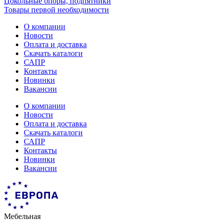
Цокольные опоры, подпятники
Товары первой необходимости
О компании
Новости
Оплата и доставка
Скачать каталоги
САПР
Контакты
Новинки
Вакансии
О компании
Новости
Оплата и доставка
Скачать каталоги
САПР
Контакты
Новинки
Вакансии
Мебельная