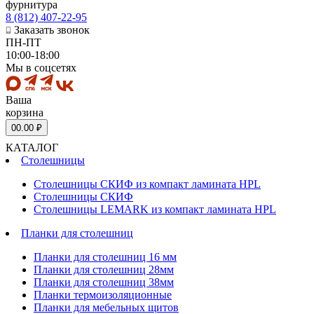
фурнитура
8 (812) 407-22-95
Заказать звонок
ПН-ПТ
10:00-18:00
Мы в соцсетях
Ваша
корзина
0
0.00 ₽
КАТАЛОГ
Столешницы
Столешницы СКИФ из компакт ламината HPL
Столешницы СКИФ
Столешницы LEMARK из компакт ламината HPL
Планки для столешниц
Планки для столешниц 16 мм
Планки для столешниц 28мм
Планки для столешниц 38мм
Планки термоизоляционные
Планки для мебельных щитов