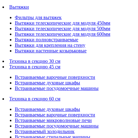
Вытяжки
Фильтры для вытяжек
Вытяжки телескопические для модуля 450мм
Вытяжки телескопические для модуля 500мм
Вытяжки телескопические для модуля 600мм
Вытяжки полновстраиваемые
Вытяжки для крепления на стену
Вытяжки настенные козырьковые
Техника в секцию 30 см
Техника в секцию 45 см
Встраиваемые варочные поверхности
Встраиваемые духовые шкафы
Встраиваемые посудомоечные машины
Техника в секцию 60 см
Встраиваемые духовые шкафы
Встраиваемые варочные поверхности
Встраиваемые микроволновые печи
Встраиваемые посудомоечные машины
Встраиваемый холодильник
Встраиваемые стиральные машины