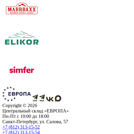
Copyright ©
2026
Центральный склад «ЕВРОПА»
Пн-Пт с 10:00 до 18:00
Санкт-Петербург, ул. Салова, 57
+7 (812) 313-15-52
+7 (812) 313-15-54