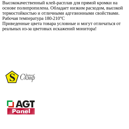
Высококачественный клей-расплав для прямой кромки на
основе полипропилена. Обладает низким расходом, высокой
термостойкостью и отличными адгезионными свойствами.
Рабочая температура 180-210°C
Приведенные цвета товара условные и могут отличаться от
реальных из-за цветовых искажений монитора!