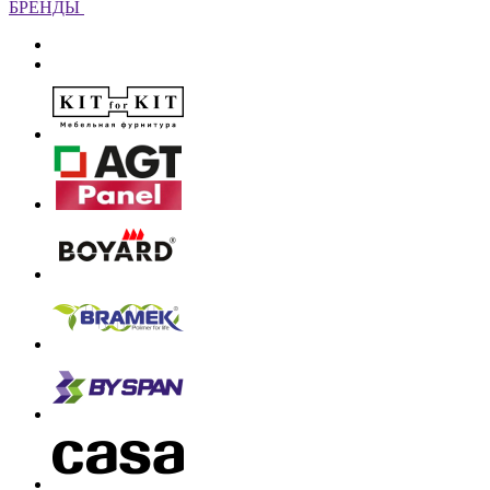
БРЕНДЫ