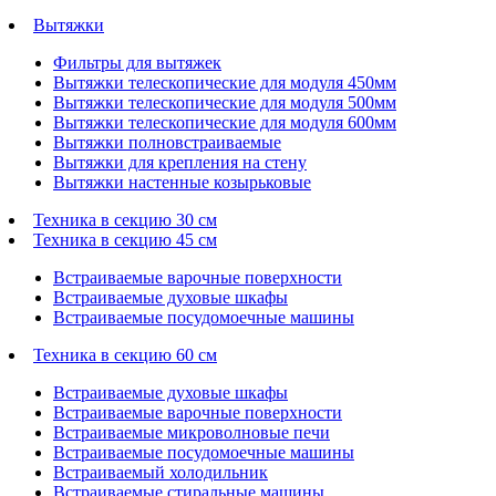
Вытяжки
Фильтры для вытяжек
Вытяжки телескопические для модуля 450мм
Вытяжки телескопические для модуля 500мм
Вытяжки телескопические для модуля 600мм
Вытяжки полновстраиваемые
Вытяжки для крепления на стену
Вытяжки настенные козырьковые
Техника в секцию 30 см
Техника в секцию 45 см
Встраиваемые варочные поверхности
Встраиваемые духовые шкафы
Встраиваемые посудомоечные машины
Техника в секцию 60 см
Встраиваемые духовые шкафы
Встраиваемые варочные поверхности
Встраиваемые микроволновые печи
Встраиваемые посудомоечные машины
Встраиваемый холодильник
Встраиваемые стиральные машины