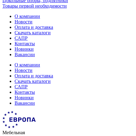
Цокольные опоры, подпятники
Товары первой необходимости
О компании
Новости
Оплата и доставка
Скачать каталоги
САПР
Контакты
Новинки
Вакансии
О компании
Новости
Оплата и доставка
Скачать каталоги
САПР
Контакты
Новинки
Вакансии
Мебельная