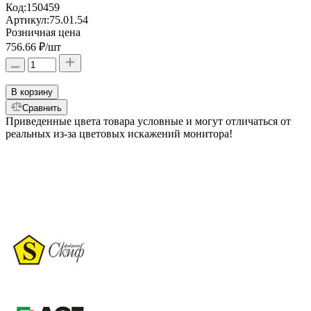
Код:
150459
Артикул:
75.01.54
Розничная цена
756.66 ₽
/шт
В корзину
Сравнить
Приведенные цвета товара условные и могут отличаться от
реальных из-за цветовых искажений монитора!