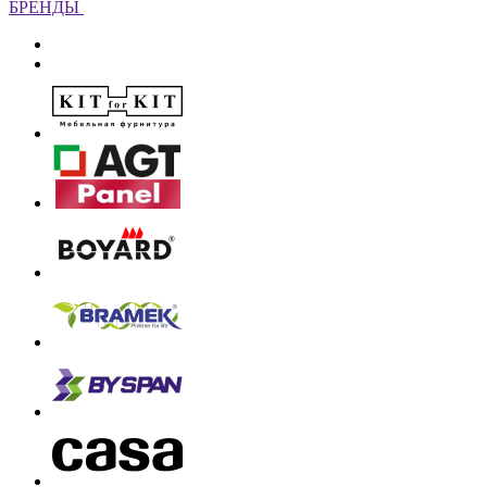
БРЕНДЫ