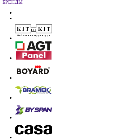
БРЕНДЫ