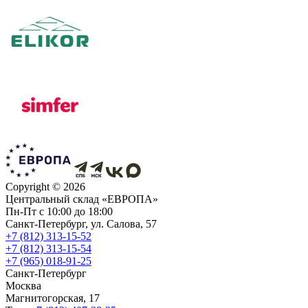
Copyright ©
2026
Центральный склад «ЕВРОПА»
Пн-Пт с 10:00 до 18:00
Санкт-Петербург, ул. Салова, 57
+7 (812) 313-15-52
+7 (812) 313-15-54
+7 (965) 018-91-25
Санкт-Петербург
Москва
Магнитогорская, 17