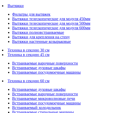
Вытяжки
Фильтры для вытяжек
Вытяжки телескопические для модуля 450мм
Вытяжки телескопические для модуля 500мм
Вытяжки телескопические для модуля 600мм
Вытяжки полновстраиваемые
Вытяжки для крепления на стену
Вытяжки настенные козырьковые
Техника в секцию 30 см
Техника в секцию 45 см
Встраиваемые варочные поверхности
Встраиваемые духовые шкафы
Встраиваемые посудомоечные машины
Техника в секцию 60 см
Встраиваемые духовые шкафы
Встраиваемые варочные поверхности
Встраиваемые микроволновые печи
Встраиваемые посудомоечные машины
Встраиваемый холодильник
Встраиваемые стиральные машины