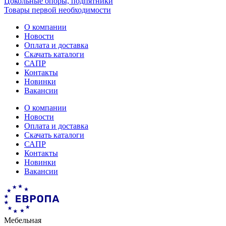
Цокольные опоры, подпятники
Товары первой необходимости
О компании
Новости
Оплата и доставка
Скачать каталоги
САПР
Контакты
Новинки
Вакансии
О компании
Новости
Оплата и доставка
Скачать каталоги
САПР
Контакты
Новинки
Вакансии
Мебельная