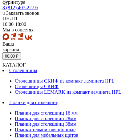
фурнитура
8 (812) 407-22-95
Заказать звонок
ПН-ПТ
10:00-18:00
Мы в соцсетях
Ваша
корзина
0
0.00 ₽
КАТАЛОГ
Столешницы
Столешницы СКИФ из компакт ламината HPL
Столешницы СКИФ
Столешницы LEMARK из компакт ламината HPL
Планки для столешниц
Планки для столешниц 16 мм
Планки для столешниц 28мм
Планки для столешниц 38мм
Планки термоизоляционные
Планки для мебельных щитов