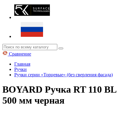
Сравнение
Главная
Ручки
Ручки серии «Торцевые» (без сверления фасада)
BOYARD Ручка RT 110 BL
500 мм черная