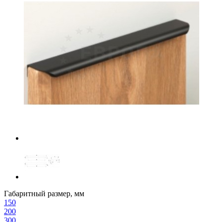
Габаритный размер, мм
150
200
300