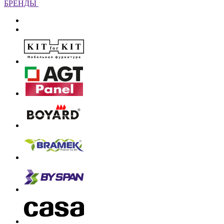
БРЕНДЫ