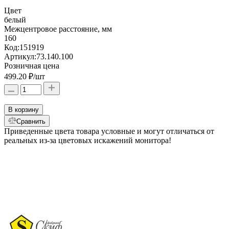
Цвет
белый
Межцентровое расстояние, мм
160
Код:
151919
Артикул:
73.140.100
Розничная цена
499.20 ₽
/шт
В корзину
Сравнить
Приведенные цвета товара условные и могут отличаться от
реальных из-за цветовых искажений монитора!