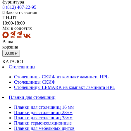
фурнитура
8 (812) 407-22-95
Заказать звонок
ПН-ПТ
10:00-18:00
Мы в соцсетях
Ваша
корзина
0
0.00 ₽
КАТАЛОГ
Столешницы
Столешницы СКИФ из компакт ламината HPL
Столешницы СКИФ
Столешницы LEMARK из компакт ламината HPL
Планки для столешниц
Планки для столешниц 16 мм
Планки для столешниц 28мм
Планки для столешниц 38мм
Планки термоизоляционные
Планки для мебельных щитов