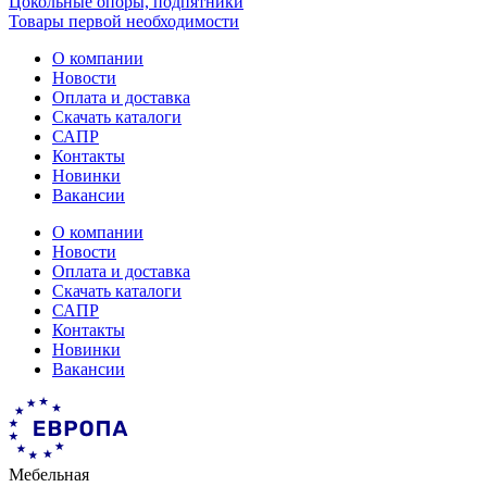
Цокольные опоры, подпятники
Товары первой необходимости
О компании
Новости
Оплата и доставка
Скачать каталоги
САПР
Контакты
Новинки
Вакансии
О компании
Новости
Оплата и доставка
Скачать каталоги
САПР
Контакты
Новинки
Вакансии
Мебельная