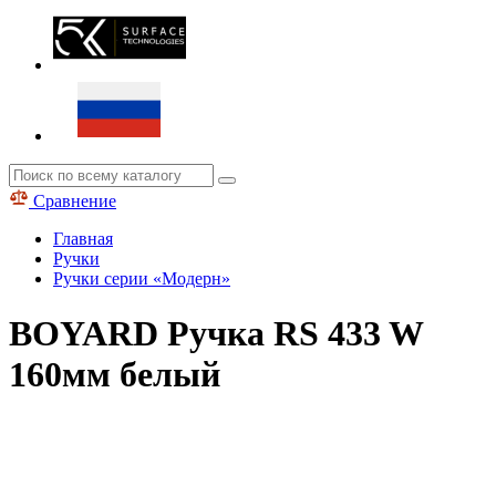
Сравнение
Главная
Ручки
Ручки серии «Модерн»
BOYARD Ручка RS 433 W
160мм белый