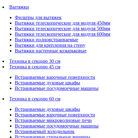
Вытяжки
Фильтры для вытяжек
Вытяжки телескопические для модуля 450мм
Вытяжки телескопические для модуля 500мм
Вытяжки телескопические для модуля 600мм
Вытяжки полновстраиваемые
Вытяжки для крепления на стену
Вытяжки настенные козырьковые
Техника в секцию 30 см
Техника в секцию 45 см
Встраиваемые варочные поверхности
Встраиваемые духовые шкафы
Встраиваемые посудомоечные машины
Техника в секцию 60 см
Встраиваемые духовые шкафы
Встраиваемые варочные поверхности
Встраиваемые микроволновые печи
Встраиваемые посудомоечные машины
Встраиваемый холодильник
Встраиваемые стиральные машины