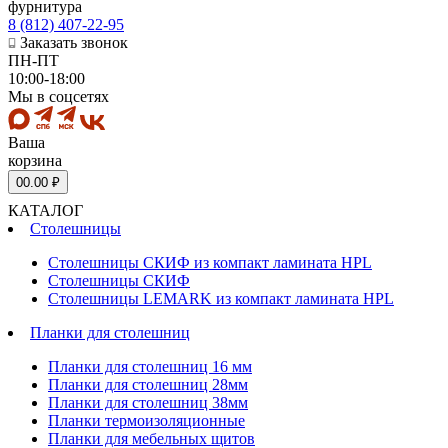
фурнитура
8 (812) 407-22-95
Заказать звонок
ПН-ПТ
10:00-18:00
Мы в соцсетях
Ваша
корзина
0
0.00 ₽
КАТАЛОГ
Столешницы
Столешницы СКИФ из компакт ламината HPL
Столешницы СКИФ
Столешницы LEMARK из компакт ламината HPL
Планки для столешниц
Планки для столешниц 16 мм
Планки для столешниц 28мм
Планки для столешниц 38мм
Планки термоизоляционные
Планки для мебельных щитов