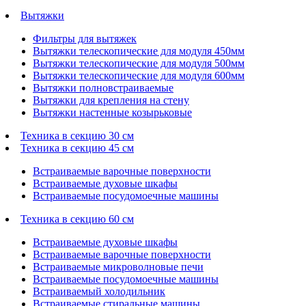
Вытяжки
Фильтры для вытяжек
Вытяжки телескопические для модуля 450мм
Вытяжки телескопические для модуля 500мм
Вытяжки телескопические для модуля 600мм
Вытяжки полновстраиваемые
Вытяжки для крепления на стену
Вытяжки настенные козырьковые
Техника в секцию 30 см
Техника в секцию 45 см
Встраиваемые варочные поверхности
Встраиваемые духовые шкафы
Встраиваемые посудомоечные машины
Техника в секцию 60 см
Встраиваемые духовые шкафы
Встраиваемые варочные поверхности
Встраиваемые микроволновые печи
Встраиваемые посудомоечные машины
Встраиваемый холодильник
Встраиваемые стиральные машины