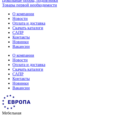
Цокольные опоры, подпятники
Товары первой необходимости
О компании
Новости
Оплата и доставка
Скачать каталоги
САПР
Контакты
Новинки
Вакансии
О компании
Новости
Оплата и доставка
Скачать каталоги
САПР
Контакты
Новинки
Вакансии
Мебельная