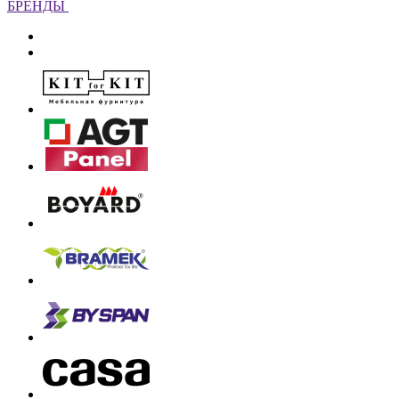
БРЕНДЫ