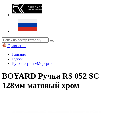
Сравнение
Главная
Ручки
Ручки серии «Модерн»
BOYARD Ручка RS 052 SC
128мм матовый хром