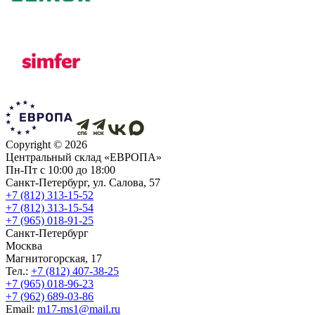
Copyright ©
2026
Центральный склад «ЕВРОПА»
Пн-Пт с 10:00 до 18:00
Санкт-Петербург, ул. Салова, 57
+7 (812) 313-15-52
+7 (812) 313-15-54
+7 (965) 018-91-25
Санкт-Петербург
Москва
Магнитогорская, 17
Тел.:
+7 (812) 407-38-25
+7 (965) 018-96-23
+7 (962) 689-03-86
Еmail:
m17-ms1@mail.ru