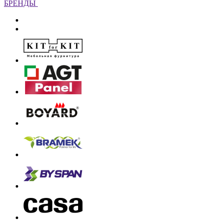
БРЕНДЫ