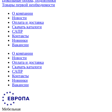
Цокольные опоры, подпятники
Товары первой необходимости
О компании
Новости
Оплата и доставка
Скачать каталоги
САПР
Контакты
Новинки
Вакансии
О компании
Новости
Оплата и доставка
Скачать каталоги
САПР
Контакты
Новинки
Вакансии
Мебельная