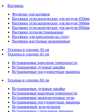
Вытяжки
Фильтры для вытяжек
Вытяжки телескопические для модуля 450мм
Вытяжки телескопические для модуля 500мм
Вытяжки телескопические для модуля 600мм
Вытяжки полновстраиваемые
Вытяжки для крепления на стену
Вытяжки настенные козырьковые
Техника в секцию 30 см
Техника в секцию 45 см
Встраиваемые варочные поверхности
Встраиваемые духовые шкафы
Встраиваемые посудомоечные машины
Техника в секцию 60 см
Встраиваемые духовые шкафы
Встраиваемые варочные поверхности
Встраиваемые микроволновые печи
Встраиваемые посудомоечные машины
Встраиваемый холодильник
Встраиваемые стиральные машины