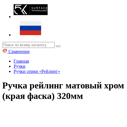
Сравнение
Главная
Ручки
Ручки серии «Рейлинг»
Ручка рейлинг матовый хром
(края фаска) 320мм