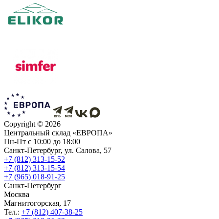
Copyright ©
2026
Центральный склад «ЕВРОПА»
Пн-Пт с 10:00 до 18:00
Санкт-Петербург, ул. Салова, 57
+7 (812) 313-15-52
+7 (812) 313-15-54
+7 (965) 018-91-25
Санкт-Петербург
Москва
Магнитогорская, 17
Тел.:
+7 (812) 407-38-25