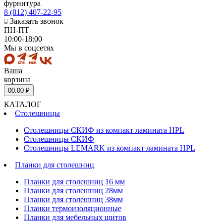
фурнитура
8 (812) 407-22-95
Заказать звонок
ПН-ПТ
10:00-18:00
Мы в соцсетях
Ваша
корзина
0
0.00 ₽
КАТАЛОГ
Столешницы
Столешницы СКИФ из компакт ламината HPL
Столешницы СКИФ
Столешницы LEMARK из компакт ламината HPL
Планки для столешниц
Планки для столешниц 16 мм
Планки для столешниц 28мм
Планки для столешниц 38мм
Планки термоизоляционные
Планки для мебельных щитов