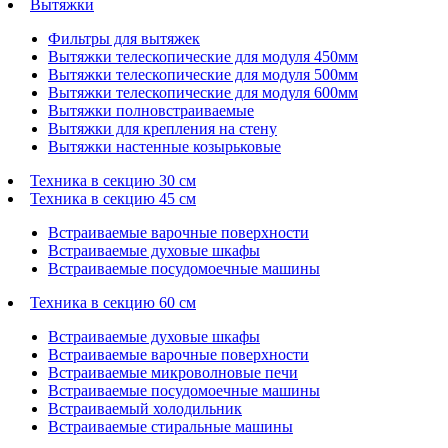
Вытяжки
Фильтры для вытяжек
Вытяжки телескопические для модуля 450мм
Вытяжки телескопические для модуля 500мм
Вытяжки телескопические для модуля 600мм
Вытяжки полновстраиваемые
Вытяжки для крепления на стену
Вытяжки настенные козырьковые
Техника в секцию 30 см
Техника в секцию 45 см
Встраиваемые варочные поверхности
Встраиваемые духовые шкафы
Встраиваемые посудомоечные машины
Техника в секцию 60 см
Встраиваемые духовые шкафы
Встраиваемые варочные поверхности
Встраиваемые микроволновые печи
Встраиваемые посудомоечные машины
Встраиваемый холодильник
Встраиваемые стиральные машины