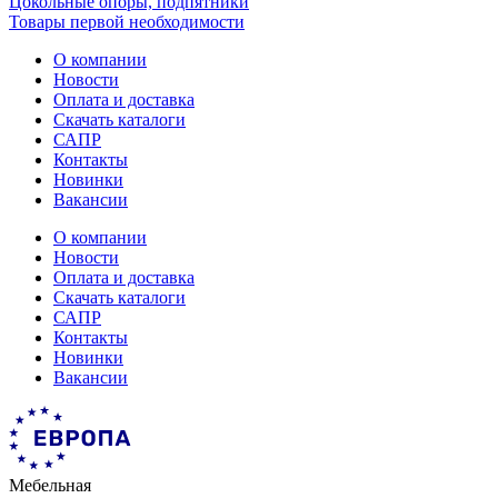
Цокольные опоры, подпятники
Товары первой необходимости
О компании
Новости
Оплата и доставка
Скачать каталоги
САПР
Контакты
Новинки
Вакансии
О компании
Новости
Оплата и доставка
Скачать каталоги
САПР
Контакты
Новинки
Вакансии
Мебельная