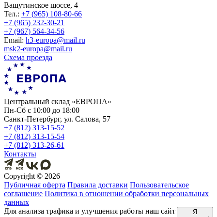
Вашутинское шоссе, 4
Тел.:
+7 (965) 108-80-66
+7 (965) 232-30-21
+7 (967) 564-34-56
Еmail:
h3-europa@mail.ru
msk2-europa@mail.ru
Схема проезда
Центральный склад «ЕВРОПА»
Пн-Сб с 10:00 до 18:00
Санкт-Петербург, ул. Салова, 57
+7 (812) 313-15-52
+7 (812) 313-15-54
+7 (812) 313-26-61
Контакты
Copyright ©
2026
Публичная оферта
Правила доставки
Пользовательское
соглашение
Политика в отношении обработки персональных
данных
Для анализа трафика и улучшения работы наш сайт
Я