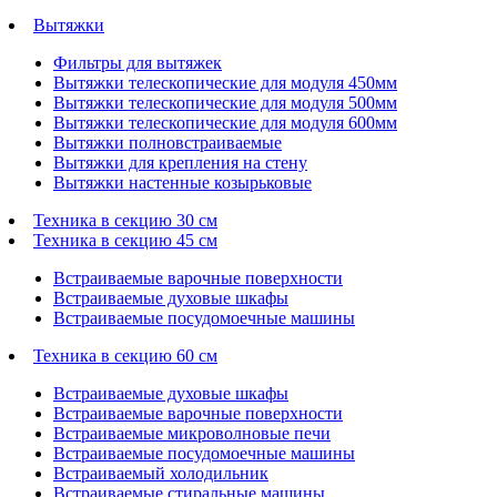
Вытяжки
Фильтры для вытяжек
Вытяжки телескопические для модуля 450мм
Вытяжки телескопические для модуля 500мм
Вытяжки телескопические для модуля 600мм
Вытяжки полновстраиваемые
Вытяжки для крепления на стену
Вытяжки настенные козырьковые
Техника в секцию 30 см
Техника в секцию 45 см
Встраиваемые варочные поверхности
Встраиваемые духовые шкафы
Встраиваемые посудомоечные машины
Техника в секцию 60 см
Встраиваемые духовые шкафы
Встраиваемые варочные поверхности
Встраиваемые микроволновые печи
Встраиваемые посудомоечные машины
Встраиваемый холодильник
Встраиваемые стиральные машины