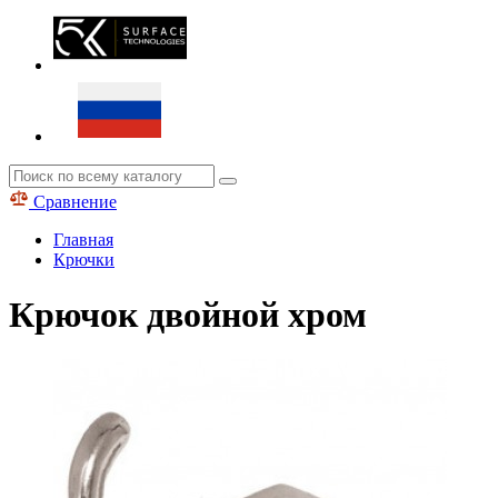
Сравнение
Главная
Крючки
Крючок двойной хром