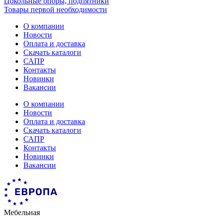
Цокольные опоры, подпятники
Товары первой необходимости
О компании
Новости
Оплата и доставка
Скачать каталоги
САПР
Контакты
Новинки
Вакансии
О компании
Новости
Оплата и доставка
Скачать каталоги
САПР
Контакты
Новинки
Вакансии
Мебельная