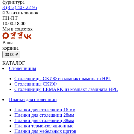
фурнитура
8 (812) 407-22-95
Заказать звонок
ПН-ПТ
10:00-18:00
Мы в соцсетях
Ваша
корзина
0
0.00 ₽
КАТАЛОГ
Столешницы
Столешницы СКИФ из компакт ламината HPL
Столешницы СКИФ
Столешницы LEMARK из компакт ламината HPL
Планки для столешниц
Планки для столешниц 16 мм
Планки для столешниц 28мм
Планки для столешниц 38мм
Планки термоизоляционные
Планки для мебельных щитов