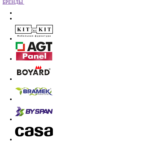
БРЕНДЫ