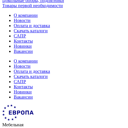
Цокольные опоры, подпятники
Товары первой необходимости
О компании
Новости
Оплата и доставка
Скачать каталоги
САПР
Контакты
Новинки
Вакансии
О компании
Новости
Оплата и доставка
Скачать каталоги
САПР
Контакты
Новинки
Вакансии
Мебельная