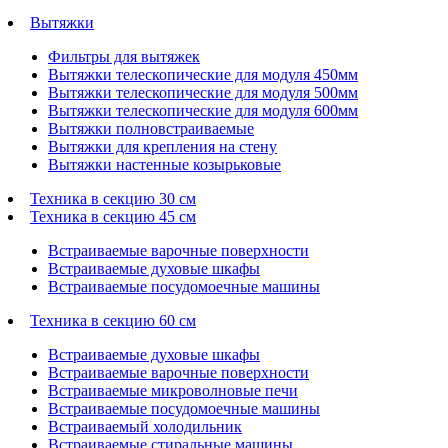
Вытяжки
Фильтры для вытяжек
Вытяжки телескопические для модуля 450мм
Вытяжки телескопические для модуля 500мм
Вытяжки телескопические для модуля 600мм
Вытяжки полновстраиваемые
Вытяжки для крепления на стену
Вытяжки настенные козырьковые
Техника в секцию 30 см
Техника в секцию 45 см
Встраиваемые варочные поверхности
Встраиваемые духовые шкафы
Встраиваемые посудомоечные машины
Техника в секцию 60 см
Встраиваемые духовые шкафы
Встраиваемые варочные поверхности
Встраиваемые микроволновые печи
Встраиваемые посудомоечные машины
Встраиваемый холодильник
Встраиваемые стиральные машины