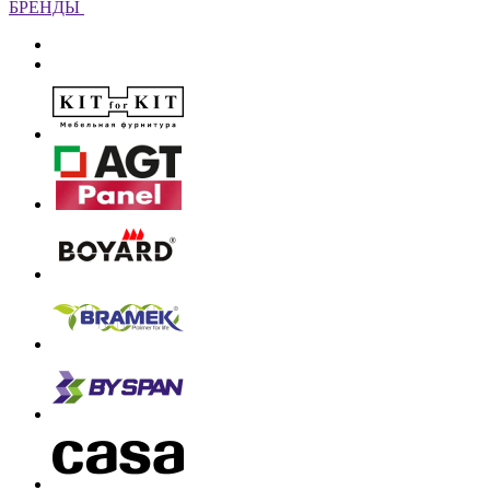
БРЕНДЫ