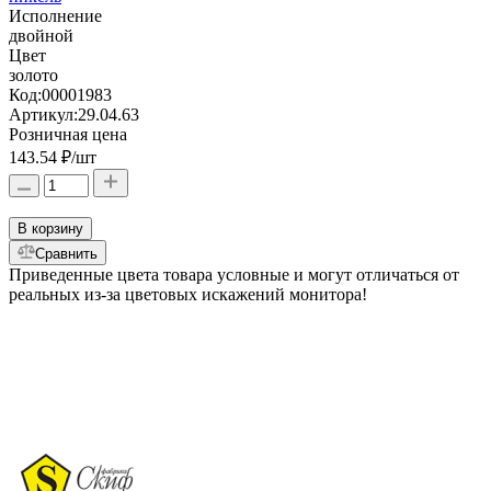
Исполнение
двойной
Цвет
золото
Код:
00001983
Артикул:
29.04.63
Розничная цена
143.54 ₽
/шт
В корзину
Сравнить
Приведенные цвета товара условные и могут отличаться от
реальных из-за цветовых искажений монитора!