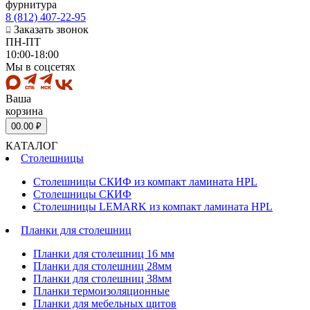
фурнитура
8 (812) 407-22-95
Заказать звонок
ПН-ПТ
10:00-18:00
Мы в соцсетях
Ваша
корзина
0
0.00 ₽
КАТАЛОГ
Столешницы
Столешницы СКИФ из компакт ламината HPL
Столешницы СКИФ
Столешницы LEMARK из компакт ламината HPL
Планки для столешниц
Планки для столешниц 16 мм
Планки для столешниц 28мм
Планки для столешниц 38мм
Планки термоизоляционные
Планки для мебельных щитов