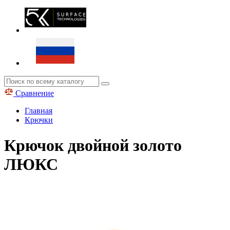
Сравнение
Главная
Крючки
Крючок двойной золото
ЛЮКС