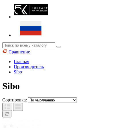
Сравнение
Главная
Производитель
Sibo
Sibo
Сортировка: