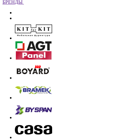
БРЕНДЫ