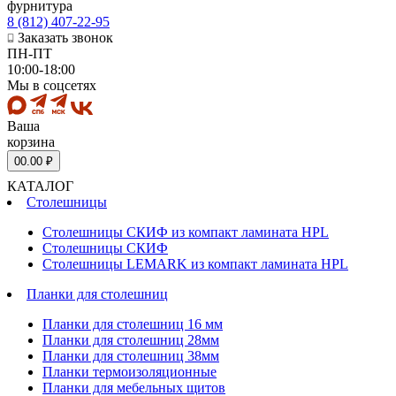
фурнитура
8 (812) 407-22-95
Заказать звонок
ПН-ПТ
10:00-18:00
Мы в соцсетях
Ваша
корзина
0
0.00 ₽
КАТАЛОГ
Столешницы
Столешницы СКИФ из компакт ламината HPL
Столешницы СКИФ
Столешницы LEMARK из компакт ламината HPL
Планки для столешниц
Планки для столешниц 16 мм
Планки для столешниц 28мм
Планки для столешниц 38мм
Планки термоизоляционные
Планки для мебельных щитов