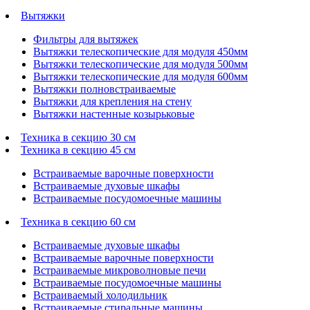
Вытяжки
Фильтры для вытяжек
Вытяжки телескопические для модуля 450мм
Вытяжки телескопические для модуля 500мм
Вытяжки телескопические для модуля 600мм
Вытяжки полновстраиваемые
Вытяжки для крепления на стену
Вытяжки настенные козырьковые
Техника в секцию 30 см
Техника в секцию 45 см
Встраиваемые варочные поверхности
Встраиваемые духовые шкафы
Встраиваемые посудомоечные машины
Техника в секцию 60 см
Встраиваемые духовые шкафы
Встраиваемые варочные поверхности
Встраиваемые микроволновые печи
Встраиваемые посудомоечные машины
Встраиваемый холодильник
Встраиваемые стиральные машины