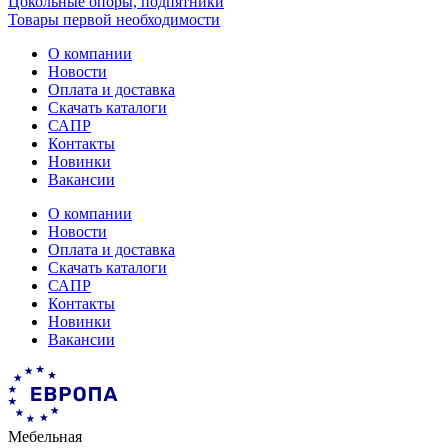
Цокольные опоры, подпятники
Товары первой необходимости
О компании
Новости
Оплата и доставка
Скачать каталоги
САПР
Контакты
Новинки
Вакансии
О компании
Новости
Оплата и доставка
Скачать каталоги
САПР
Контакты
Новинки
Вакансии
Мебельная