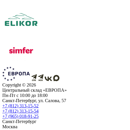
Copyright ©
2026
Центральный склад «ЕВРОПА»
Пн-Пт с 10:00 до 18:00
Санкт-Петербург, ул. Салова, 57
+7 (812) 313-15-52
+7 (812) 313-15-54
+7 (965) 018-91-25
Санкт-Петербург
Москва