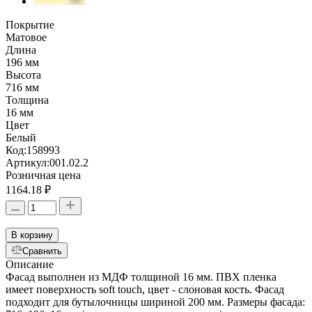
Покрытие
Матовое
Длина
196 мм
Высота
716 мм
Толщина
16 мм
Цвет
Белый
Код:
158993
Артикул:
001.02.2
Розничная цена
1164.18 ₽
В корзину
Сравнить
Описание
Фасад выполнен из МДФ толщиной 16 мм. ПВХ пленка
имеет поверхность soft touch, цвет - слоновая кость. Фасад
подходит для бутылочницы шириной 200 мм. Размеры фасада: