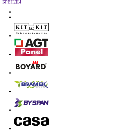
БРЕНДЫ