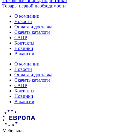
Цокольные опоры, подпятники
Товары первой необходимости
О компании
Новости
Оплата и доставка
Скачать каталоги
САПР
Контакты
Новинки
Вакансии
О компании
Новости
Оплата и доставка
Скачать каталоги
САПР
Контакты
Новинки
Вакансии
Мебельная