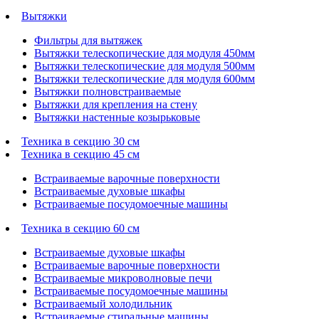
Вытяжки
Фильтры для вытяжек
Вытяжки телескопические для модуля 450мм
Вытяжки телескопические для модуля 500мм
Вытяжки телескопические для модуля 600мм
Вытяжки полновстраиваемые
Вытяжки для крепления на стену
Вытяжки настенные козырьковые
Техника в секцию 30 см
Техника в секцию 45 см
Встраиваемые варочные поверхности
Встраиваемые духовые шкафы
Встраиваемые посудомоечные машины
Техника в секцию 60 см
Встраиваемые духовые шкафы
Встраиваемые варочные поверхности
Встраиваемые микроволновые печи
Встраиваемые посудомоечные машины
Встраиваемый холодильник
Встраиваемые стиральные машины