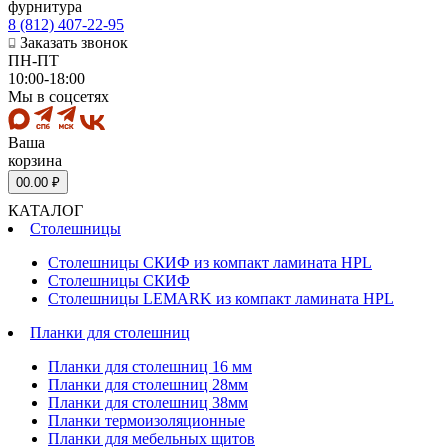
фурнитура
8 (812) 407-22-95
Заказать звонок
ПН-ПТ
10:00-18:00
Мы в соцсетях
Ваша
корзина
0
0.00 ₽
КАТАЛОГ
Столешницы
Столешницы СКИФ из компакт ламината HPL
Столешницы СКИФ
Столешницы LEMARK из компакт ламината HPL
Планки для столешниц
Планки для столешниц 16 мм
Планки для столешниц 28мм
Планки для столешниц 38мм
Планки термоизоляционные
Планки для мебельных щитов