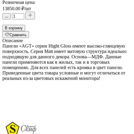
Розничная цена
13850.00 ₽
/шт
В корзину
Сравнить
Описание
Панели «AGT» серии Hight Gloss имеют высоко-глянцевую
поверхность. Серия Matt имеет матовую структура идеально
подходящую для данного декора. Основа—МДФ. Данные
панели применяются как в жилых, так и в торговых
помещениях. Для всех панелей есть кромка в цвет панели.
Приведенные цвета товара условные и могут отличаться от
реальных из-за цветовых искажений монитора!