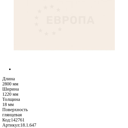
Длина
2800 мм
Ширина
1220 мм
Толщина
18 мм
Поверхность
глянцевая
Код:
142761
Артикул:
18.1.647