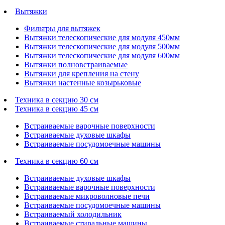
Вытяжки
Фильтры для вытяжек
Вытяжки телескопические для модуля 450мм
Вытяжки телескопические для модуля 500мм
Вытяжки телескопические для модуля 600мм
Вытяжки полновстраиваемые
Вытяжки для крепления на стену
Вытяжки настенные козырьковые
Техника в секцию 30 см
Техника в секцию 45 см
Встраиваемые варочные поверхности
Встраиваемые духовые шкафы
Встраиваемые посудомоечные машины
Техника в секцию 60 см
Встраиваемые духовые шкафы
Встраиваемые варочные поверхности
Встраиваемые микроволновые печи
Встраиваемые посудомоечные машины
Встраиваемый холодильник
Встраиваемые стиральные машины