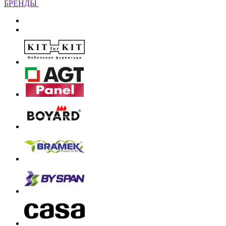
БРЕНДЫ