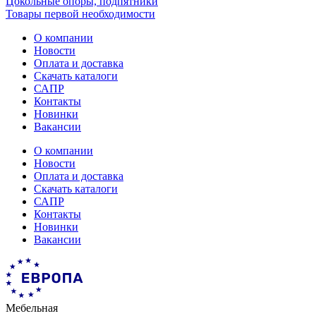
Цокольные опоры, подпятники
Товары первой необходимости
О компании
Новости
Оплата и доставка
Скачать каталоги
САПР
Контакты
Новинки
Вакансии
О компании
Новости
Оплата и доставка
Скачать каталоги
САПР
Контакты
Новинки
Вакансии
Мебельная