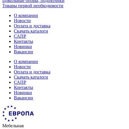
Цокольные опоры, подпятники
Товары первой необходимости
О компании
Новости
Оплата и доставка
Скачать каталоги
САПР
Контакты
Новинки
Вакансии
О компании
Новости
Оплата и доставка
Скачать каталоги
САПР
Контакты
Новинки
Вакансии
Мебельная