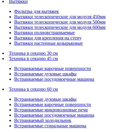
Вытяжки
Фильтры для вытяжек
Вытяжки телескопические для модуля 450мм
Вытяжки телескопические для модуля 500мм
Вытяжки телескопические для модуля 600мм
Вытяжки полновстраиваемые
Вытяжки для крепления на стену
Вытяжки настенные козырьковые
Техника в секцию 30 см
Техника в секцию 45 см
Встраиваемые варочные поверхности
Встраиваемые духовые шкафы
Встраиваемые посудомоечные машины
Техника в секцию 60 см
Встраиваемые духовые шкафы
Встраиваемые варочные поверхности
Встраиваемые микроволновые печи
Встраиваемые посудомоечные машины
Встраиваемый холодильник
Встраиваемые стиральные машины