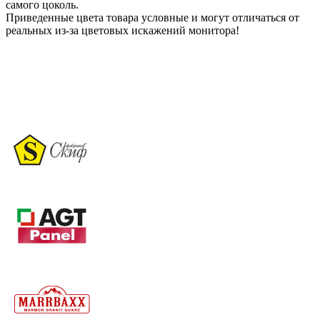
самого цоколь.
Приведенные цвета товара условные и могут отличаться от
реальных из-за цветовых искажений монитора!