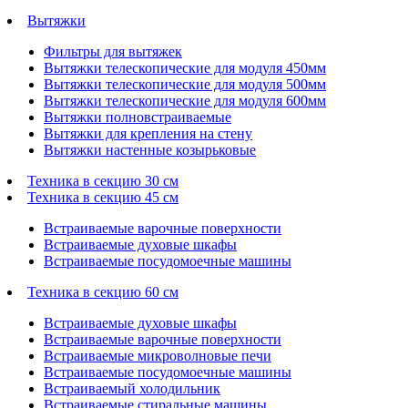
Вытяжки
Фильтры для вытяжек
Вытяжки телескопические для модуля 450мм
Вытяжки телескопические для модуля 500мм
Вытяжки телескопические для модуля 600мм
Вытяжки полновстраиваемые
Вытяжки для крепления на стену
Вытяжки настенные козырьковые
Техника в секцию 30 см
Техника в секцию 45 см
Встраиваемые варочные поверхности
Встраиваемые духовые шкафы
Встраиваемые посудомоечные машины
Техника в секцию 60 см
Встраиваемые духовые шкафы
Встраиваемые варочные поверхности
Встраиваемые микроволновые печи
Встраиваемые посудомоечные машины
Встраиваемый холодильник
Встраиваемые стиральные машины