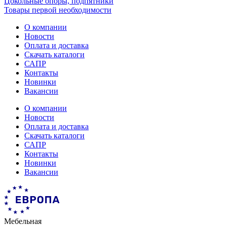
Цокольные опоры, подпятники
Товары первой необходимости
О компании
Новости
Оплата и доставка
Скачать каталоги
САПР
Контакты
Новинки
Вакансии
О компании
Новости
Оплата и доставка
Скачать каталоги
САПР
Контакты
Новинки
Вакансии
Мебельная