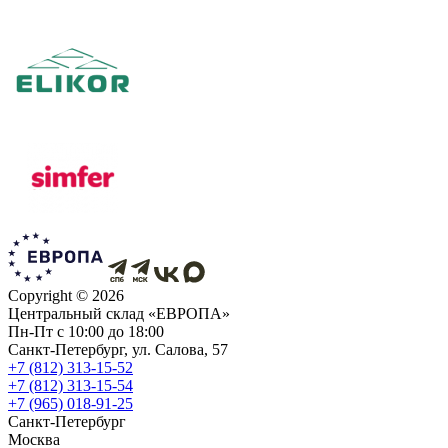
Copyright ©
2026
Центральный склад «ЕВРОПА»
Пн-Пт с 10:00 до 18:00
Санкт-Петербург, ул. Салова, 57
+7 (812) 313-15-52
+7 (812) 313-15-54
+7 (965) 018-91-25
Санкт-Петербург
Москва