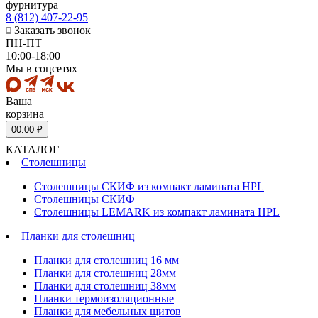
фурнитура
8 (812) 407-22-95
Заказать звонок
ПН-ПТ
10:00-18:00
Мы в соцсетях
Ваша
корзина
0
0.00 ₽
КАТАЛОГ
Столешницы
Столешницы СКИФ из компакт ламината HPL
Столешницы СКИФ
Столешницы LEMARK из компакт ламината HPL
Планки для столешниц
Планки для столешниц 16 мм
Планки для столешниц 28мм
Планки для столешниц 38мм
Планки термоизоляционные
Планки для мебельных щитов