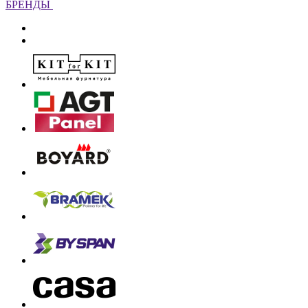
БРЕНДЫ