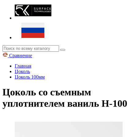
Сравнение
Главная
Цоколь
Цоколь 100мм
Цоколь со съемным
уплотнителем ваниль H-100