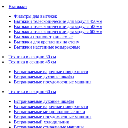
Вытяжки
Фильтры для вытяжек
Вытяжки телескопические для модуля 450мм
Вытяжки телескопические для модуля 500мм
Вытяжки телескопические для модуля 600мм
Вытяжки полновстраиваемые
Вытяжки для крепления на стену
Вытяжки настенные козырьковые
Техника в секцию 30 см
Техника в секцию 45 см
Встраиваемые варочные поверхности
Встраиваемые духовые шкафы
Встраиваемые посудомоечные машины
Техника в секцию 60 см
Встраиваемые духовые шкафы
Встраиваемые варочные поверхности
Встраиваемые микроволновые печи
Встраиваемые посудомоечные машины
Встраиваемый холодильник
Встраиваемые стиральные машины