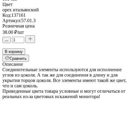
Цвет
орех итальянский
Код:
137161
Артикул:
57.01.3
Розничная цена
38.00 ₽
/шт
В корзину
Сравнить
Описание
Соединительные элементы используются для исполнение
углов из цоколя. А так же для соединения в длину и для
укрытия торцов цоколя. Все элементы имеют такой же цвет,
что и сам цоколь.
Приведенные цвета товара условные и могут отличаться от
реальных из-за цветовых искажений монитора!