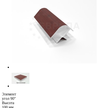
Элемент
угол 90°
Высота
100 мм