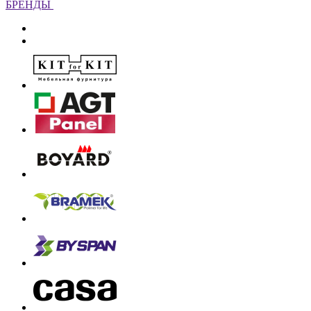
БРЕНДЫ