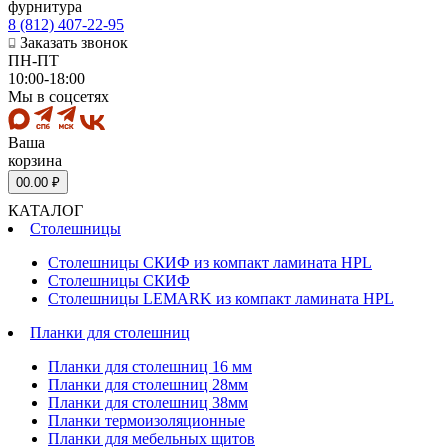
фурнитура
8 (812) 407-22-95
Заказать звонок
ПН-ПТ
10:00-18:00
Мы в соцсетях
Ваша
корзина
0
0.00 ₽
КАТАЛОГ
Столешницы
Столешницы СКИФ из компакт ламината HPL
Столешницы СКИФ
Столешницы LEMARK из компакт ламината HPL
Планки для столешниц
Планки для столешниц 16 мм
Планки для столешниц 28мм
Планки для столешниц 38мм
Планки термоизоляционные
Планки для мебельных щитов