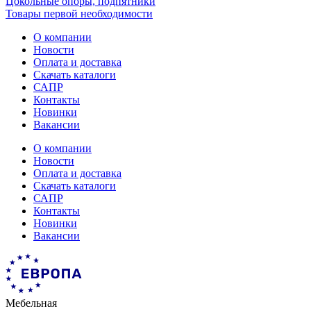
Цокольные опоры, подпятники
Товары первой необходимости
О компании
Новости
Оплата и доставка
Скачать каталоги
САПР
Контакты
Новинки
Вакансии
О компании
Новости
Оплата и доставка
Скачать каталоги
САПР
Контакты
Новинки
Вакансии
Мебельная