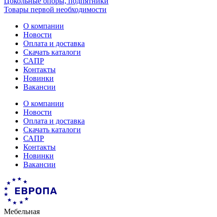
Цокольные опоры, подпятники
Товары первой необходимости
О компании
Новости
Оплата и доставка
Скачать каталоги
САПР
Контакты
Новинки
Вакансии
О компании
Новости
Оплата и доставка
Скачать каталоги
САПР
Контакты
Новинки
Вакансии
Мебельная