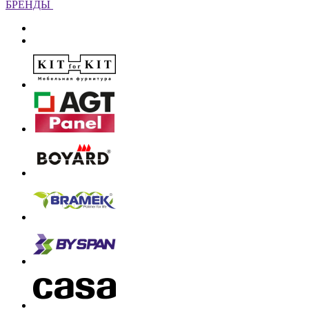
БРЕНДЫ