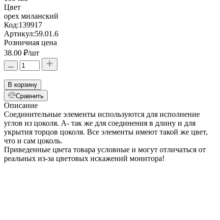
Цвет
орех миланский
Код:
139917
Артикул:
59.01.6
Розничная цена
38.00 ₽
/шт
В корзину
Сравнить
Описание
Соединительные элементы используются для исполнение
углов из цоколя. А- так же для соединения в длину и для
укрытия торцов цоколя. Все элементы имеют такой же цвет,
что и сам цоколь.
Приведенные цвета товара условные и могут отличаться от
реальных из-за цветовых искажений монитора!