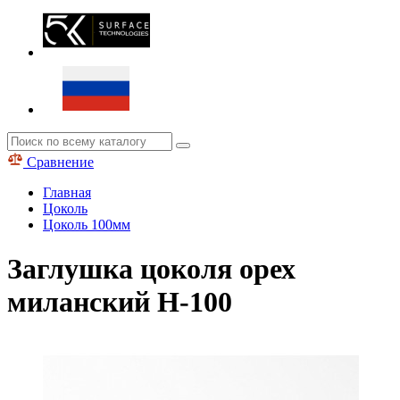
Сравнение
Главная
Цоколь
Цоколь 100мм
Заглушка цоколя орех
миланский H-100