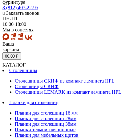
фурнитура
8 (812) 407-22-95
Заказать звонок
ПН-ПТ
10:00-18:00
Мы в соцсетях
Ваша
корзина
0
0.00 ₽
КАТАЛОГ
Столешницы
Столешницы СКИФ из компакт ламината HPL
Столешницы СКИФ
Столешницы LEMARK из компакт ламината HPL
Планки для столешниц
Планки для столешниц 16 мм
Планки для столешниц 28мм
Планки для столешниц 38мм
Планки термоизоляционные
Планки для мебельных щитов