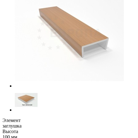
Элемент
заглушка
Высота
100 мм