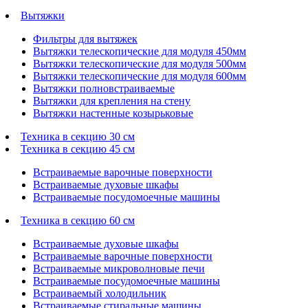
Вытяжки
Фильтры для вытяжек
Вытяжки телескопические для модуля 450мм
Вытяжки телескопические для модуля 500мм
Вытяжки телескопические для модуля 600мм
Вытяжки полновстраиваемые
Вытяжки для крепления на стену
Вытяжки настенные козырьковые
Техника в секцию 30 см
Техника в секцию 45 см
Встраиваемые варочные поверхности
Встраиваемые духовые шкафы
Встраиваемые посудомоечные машины
Техника в секцию 60 см
Встраиваемые духовые шкафы
Встраиваемые варочные поверхности
Встраиваемые микроволновые печи
Встраиваемые посудомоечные машины
Встраиваемый холодильник
Встраиваемые стиральные машины