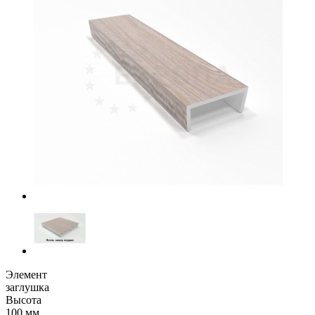
Элемент
заглушка
Высота
100 мм