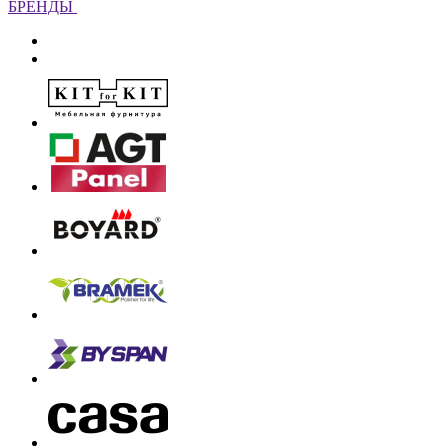
БРЕНДЫ