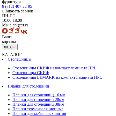
фурнитура
8 (812) 407-22-95
Заказать звонок
ПН-ПТ
10:00-18:00
Мы в соцсетях
Ваша
корзина
0
0.00 ₽
КАТАЛОГ
Столешницы
Столешницы СКИФ из компакт ламината HPL
Столешницы СКИФ
Столешницы LEMARK из компакт ламината HPL
Планки для столешниц
Планки для столешниц 16 мм
Планки для столешниц 28мм
Планки для столешниц 38мм
Планки термоизоляционные
Планки для мебельных щитов