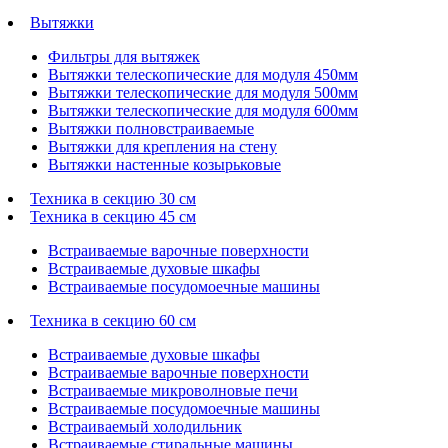
Вытяжки
Фильтры для вытяжек
Вытяжки телескопические для модуля 450мм
Вытяжки телескопические для модуля 500мм
Вытяжки телескопические для модуля 600мм
Вытяжки полновстраиваемые
Вытяжки для крепления на стену
Вытяжки настенные козырьковые
Техника в секцию 30 см
Техника в секцию 45 см
Встраиваемые варочные поверхности
Встраиваемые духовые шкафы
Встраиваемые посудомоечные машины
Техника в секцию 60 см
Встраиваемые духовые шкафы
Встраиваемые варочные поверхности
Встраиваемые микроволновые печи
Встраиваемые посудомоечные машины
Встраиваемый холодильник
Встраиваемые стиральные машины