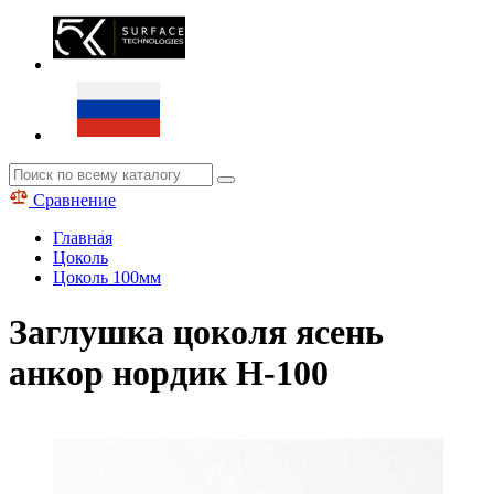
Сравнение
Главная
Цоколь
Цоколь 100мм
Заглушка цоколя ясень
анкор нордик H-100