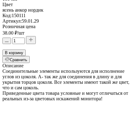
Цвет
ясень анкор нордик
Код:
150111
Артикул:
59.01.29
Розничная цена
38.00 ₽
/шт
В корзину
Сравнить
Описание
Соединительные элементы используются для исполнение
углов из цоколя. А- так же для соединения в длину и для
укрытия торцов цоколя. Все элементы имеют такой же цвет,
что и сам цоколь.
Приведенные цвета товара условные и могут отличаться от
реальных из-за цветовых искажений монитора!