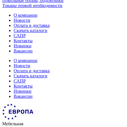
Цокольные опоры, подпятники
Товары первой необходимости
О компании
Новости
Оплата и доставка
Скачать каталоги
САПР
Контакты
Новинки
Вакансии
О компании
Новости
Оплата и доставка
Скачать каталоги
САПР
Контакты
Новинки
Вакансии
Мебельная