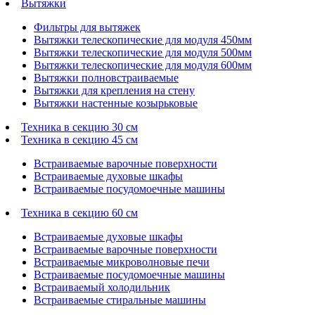
Вытяжки
Фильтры для вытяжек
Вытяжки телескопические для модуля 450мм
Вытяжки телескопические для модуля 500мм
Вытяжки телескопические для модуля 600мм
Вытяжки полновстраиваемые
Вытяжки для крепления на стену
Вытяжки настенные козырьковые
Техника в секцию 30 см
Техника в секцию 45 см
Встраиваемые варочные поверхности
Встраиваемые духовые шкафы
Встраиваемые посудомоечные машины
Техника в секцию 60 см
Встраиваемые духовые шкафы
Встраиваемые варочные поверхности
Встраиваемые микроволновые печи
Встраиваемые посудомоечные машины
Встраиваемый холодильник
Встраиваемые стиральные машины