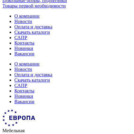
Цокольные опоры, подпятники
Товары первой необходимости
О компании
Новости
Оплата и доставка
Скачать каталоги
САПР
Контакты
Новинки
Вакансии
О компании
Новости
Оплата и доставка
Скачать каталоги
САПР
Контакты
Новинки
Вакансии
Мебельная