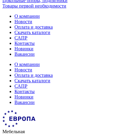
Цокольные опоры, подпятники
Товары первой необходимости
О компании
Новости
Оплата и доставка
Скачать каталоги
САПР
Контакты
Новинки
Вакансии
О компании
Новости
Оплата и доставка
Скачать каталоги
САПР
Контакты
Новинки
Вакансии
Мебельная