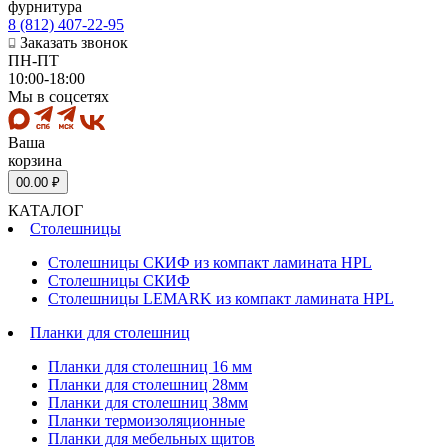
фурнитура
8 (812) 407-22-95
Заказать звонок
ПН-ПТ
10:00-18:00
Мы в соцсетях
Ваша
корзина
0
0.00 ₽
КАТАЛОГ
Столешницы
Столешницы СКИФ из компакт ламината HPL
Столешницы СКИФ
Столешницы LEMARK из компакт ламината HPL
Планки для столешниц
Планки для столешниц 16 мм
Планки для столешниц 28мм
Планки для столешниц 38мм
Планки термоизоляционные
Планки для мебельных щитов