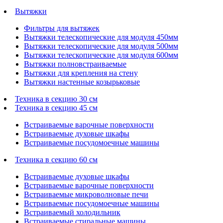
Вытяжки
Фильтры для вытяжек
Вытяжки телескопические для модуля 450мм
Вытяжки телескопические для модуля 500мм
Вытяжки телескопические для модуля 600мм
Вытяжки полновстраиваемые
Вытяжки для крепления на стену
Вытяжки настенные козырьковые
Техника в секцию 30 см
Техника в секцию 45 см
Встраиваемые варочные поверхности
Встраиваемые духовые шкафы
Встраиваемые посудомоечные машины
Техника в секцию 60 см
Встраиваемые духовые шкафы
Встраиваемые варочные поверхности
Встраиваемые микроволновые печи
Встраиваемые посудомоечные машины
Встраиваемый холодильник
Встраиваемые стиральные машины