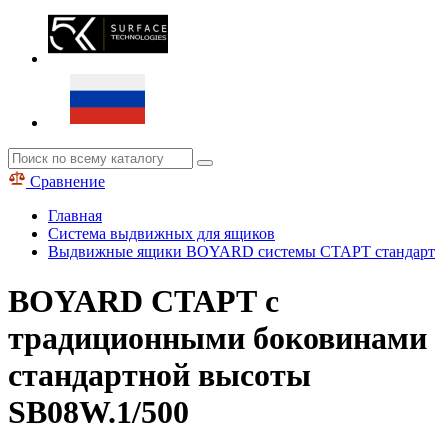
Сравнение
Главная
Система выдвижных для ящиков
Выдвижные ящики BOYARD системы СТАРТ стандарт
BOYARD СТАРТ с
традиционными боковинами
стандартной высоты
SB08W.1/500