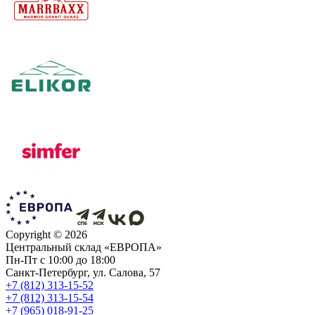
Copyright ©
2026
Центральный склад «ЕВРОПА»
Пн-Пт с 10:00 до 18:00
Санкт-Петербург, ул. Салова, 57
+7 (812) 313-15-52
+7 (812) 313-15-54
+7 (965) 018-91-25