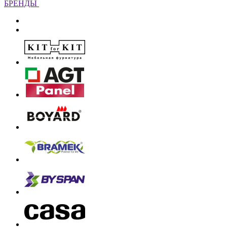
БРЕНДЫ