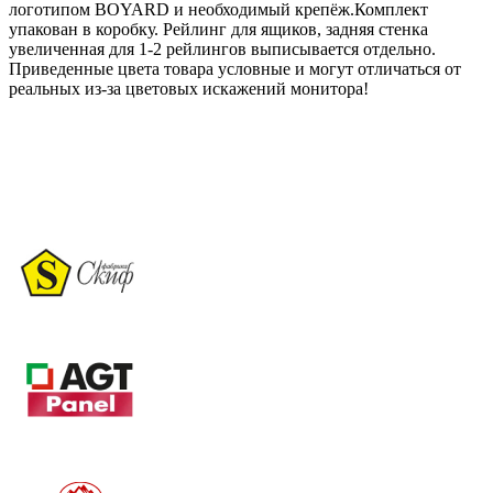
логотипом BOYARD и необходимый крепёж.Комплект
упакован в коробку. Рейлинг для ящиков, задняя стенка
увеличенная для 1-2 рейлингов выписывается отдельно.
Приведенные цвета товара условные и могут отличаться от
реальных из-за цветовых искажений монитора!