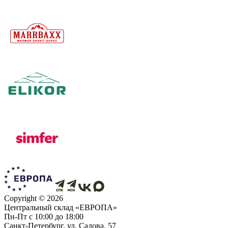
Copyright ©
2026
Центральный склад «ЕВРОПА»
Пн-Пт с 10:00 до 18:00
Санкт-Петербург, ул. Салова, 57