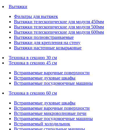
Вытяжки
Фильтры для вытяжек
Вытяжки телескопические для модуля 450мм
Вытяжки телескопические для модуля 500мм
Вытяжки телескопические для модуля 600мм
Вытяжки полновстраиваемые
Вытяжки для крепления на стену
Вытяжки настенные козырьковые
Техника в секцию 30 см
Техника в секцию 45 см
Встраиваемые варочные поверхности
Встраиваемые духовые шкафы
Встраиваемые посудомоечные машины
Техника в секцию 60 см
Встраиваемые духовые шкафы
Встраиваемые варочные поверхности
Встраиваемые микроволновые печи
Встраиваемые посудомоечные машины
Встраиваемый холодильник
Встраиваемые стиральные машины