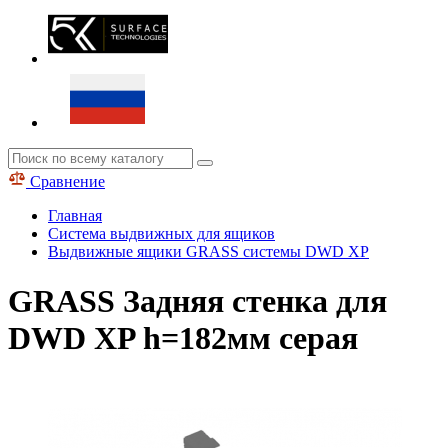
Сравнение
Главная
Система выдвижных для ящиков
Выдвижные ящики GRASS системы DWD XP
GRASS Задняя стенка для
DWD XP h=182мм серая