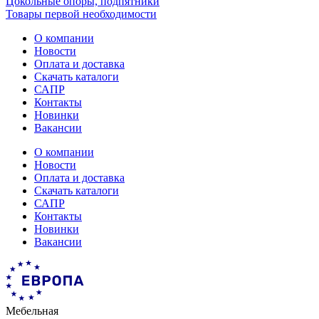
Цокольные опоры, подпятники
Товары первой необходимости
О компании
Новости
Оплата и доставка
Скачать каталоги
САПР
Контакты
Новинки
Вакансии
О компании
Новости
Оплата и доставка
Скачать каталоги
САПР
Контакты
Новинки
Вакансии
Мебельная