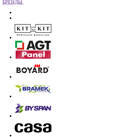
БРЕНДЫ