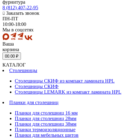
фурнитура
8 (812) 407-22-95
Заказать звонок
ПН-ПТ
10:00-18:00
Мы в соцсетях
Ваша
корзина
0
0.00 ₽
КАТАЛОГ
Столешницы
Столешницы СКИФ из компакт ламината HPL
Столешницы СКИФ
Столешницы LEMARK из компакт ламината HPL
Планки для столешниц
Планки для столешниц 16 мм
Планки для столешниц 28мм
Планки для столешниц 38мм
Планки термоизоляционные
Планки для мебельных щитов