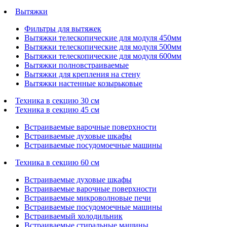
Вытяжки
Фильтры для вытяжек
Вытяжки телескопические для модуля 450мм
Вытяжки телескопические для модуля 500мм
Вытяжки телескопические для модуля 600мм
Вытяжки полновстраиваемые
Вытяжки для крепления на стену
Вытяжки настенные козырьковые
Техника в секцию 30 см
Техника в секцию 45 см
Встраиваемые варочные поверхности
Встраиваемые духовые шкафы
Встраиваемые посудомоечные машины
Техника в секцию 60 см
Встраиваемые духовые шкафы
Встраиваемые варочные поверхности
Встраиваемые микроволновые печи
Встраиваемые посудомоечные машины
Встраиваемый холодильник
Встраиваемые стиральные машины