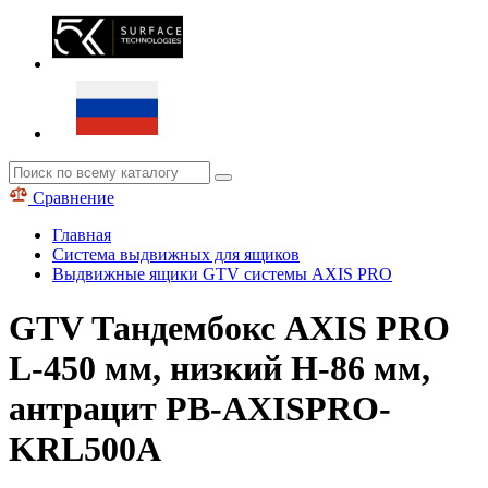
Сравнение
Главная
Система выдвижных для ящиков
Выдвижные ящики GTV системы AXIS PRO
GTV Тандембокс AXIS PRO
L-450 мм, низкий H-86 мм,
антрацит PB-AXISPRO-
KRL500A