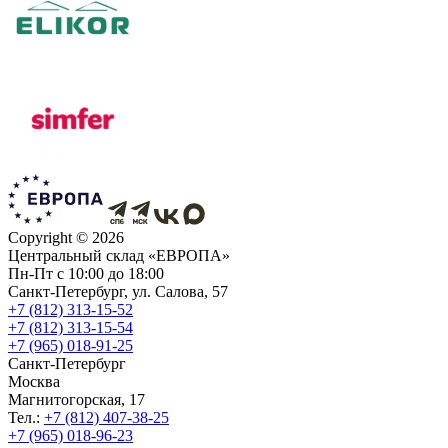
Copyright ©
2026
Центральный склад «ЕВРОПА»
Пн-Пт с 10:00 до 18:00
Санкт-Петербург, ул. Салова, 57
+7 (812) 313-15-52
+7 (812) 313-15-54
+7 (965) 018-91-25
Санкт-Петербург
Москва
Магнитогорская, 17
Тел.:
+7 (812) 407-38-25
+7 (965) 018-96-23