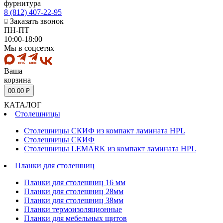
фурнитура
8 (812) 407-22-95
Заказать звонок
ПН-ПТ
10:00-18:00
Мы в соцсетях
Ваша
корзина
0
0.00 ₽
КАТАЛОГ
Столешницы
Столешницы СКИФ из компакт ламината HPL
Столешницы СКИФ
Столешницы LEMARK из компакт ламината HPL
Планки для столешниц
Планки для столешниц 16 мм
Планки для столешниц 28мм
Планки для столешниц 38мм
Планки термоизоляционные
Планки для мебельных щитов