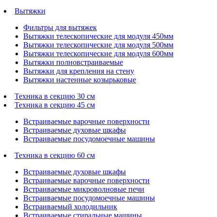
Вытяжки
Фильтры для вытяжек
Вытяжки телескопические для модуля 450мм
Вытяжки телескопические для модуля 500мм
Вытяжки телескопические для модуля 600мм
Вытяжки полновстраиваемые
Вытяжки для крепления на стену
Вытяжки настенные козырьковые
Техника в секцию 30 см
Техника в секцию 45 см
Встраиваемые варочные поверхности
Встраиваемые духовые шкафы
Встраиваемые посудомоечные машины
Техника в секцию 60 см
Встраиваемые духовые шкафы
Встраиваемые варочные поверхности
Встраиваемые микроволновые печи
Встраиваемые посудомоечные машины
Встраиваемый холодильник
Встраиваемые стиральные машины