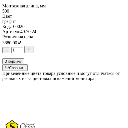
Монтажная длина, мм
500
Цвет
графит
Код:
160026
Артикул:
49.70.24
Розничная цена
3880.00 ₽
В корзину
Сравнить
Приведенные цвета товара условные и могут отличаться от
реальных из-за цветовых искажений монитора!