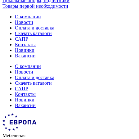
Цокольные опоры, подпятники
Товары первой необходимости
О компании
Новости
Оплата и доставка
Скачать каталоги
САПР
Контакты
Новинки
Вакансии
О компании
Новости
Оплата и доставка
Скачать каталоги
САПР
Контакты
Новинки
Вакансии
Мебельная