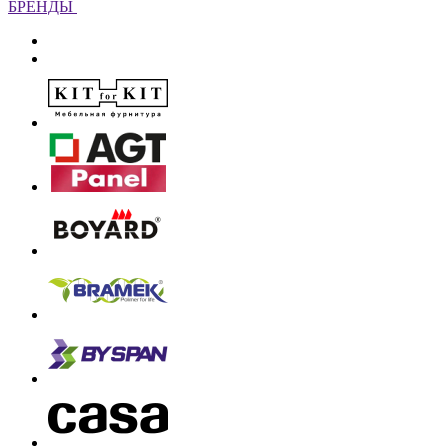
БРЕНДЫ