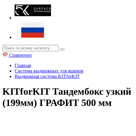
Сравнение
Главная
Система выдвижных для ящиков
Выдвижная система KITforKIT
KITforKIT Тандембокс узкий
(199мм) ГРАФИТ 500 мм