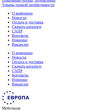
Цокольные опоры, подпятники
Товары первой необходимости
О компании
Новости
Оплата и доставка
Скачать каталоги
САПР
Контакты
Новинки
Вакансии
О компании
Новости
Оплата и доставка
Скачать каталоги
САПР
Контакты
Новинки
Вакансии
Мебельная