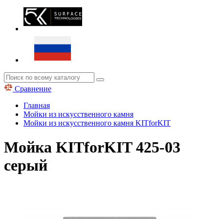
Сравнение
Главная
Мойки из искусственного камня
Мойки из искусственного камня KITforKIT
Мойка KITforKIT 425-03
серый