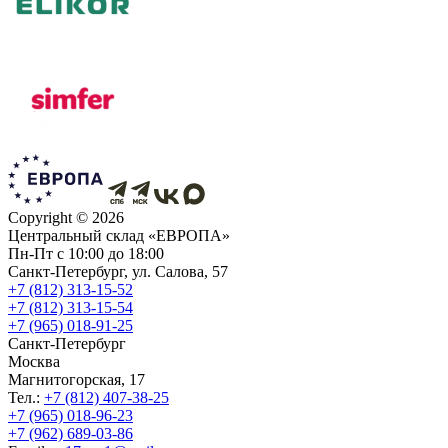
Copyright ©
2026
Центральный склад «ЕВРОПА»
Пн-Пт с 10:00 до 18:00
Санкт-Петербург, ул. Салова, 57
+7 (812) 313-15-52
+7 (812) 313-15-54
+7 (965) 018-91-25
Санкт-Петербург
Москва
Магнитогорская, 17
Тел.:
+7 (812) 407-38-25
+7 (965) 018-96-23
+7 (962) 689-03-86