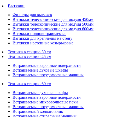
Вытяжки
Фильтры для вытяжек
Вытяжки телескопические для модуля 450мм
Вытяжки телескопические для модуля 500мм
Вытяжки телескопические для модуля 600мм
Вытяжки полновстраиваемые
Вытяжки для крепления на стену
Вытяжки настенные козырьковые
Техника в секцию 30 см
Техника в секцию 45 см
Встраиваемые варочные поверхности
Встраиваемые духовые шкафы
Встраиваемые посудомоечные машины
Техника в секцию 60 см
Встраиваемые духовые шкафы
Встраиваемые варочные поверхности
Встраиваемые микроволновые печи
Встраиваемые посудомоечные машины
Встраиваемый холодильник
Встраиваемые стиральные машины