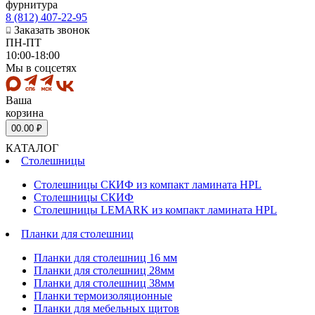
фурнитура
8 (812) 407-22-95
Заказать звонок
ПН-ПТ
10:00-18:00
Мы в соцсетях
Ваша
корзина
0
0.00 ₽
КАТАЛОГ
Столешницы
Столешницы СКИФ из компакт ламината HPL
Столешницы СКИФ
Столешницы LEMARK из компакт ламината HPL
Планки для столешниц
Планки для столешниц 16 мм
Планки для столешниц 28мм
Планки для столешниц 38мм
Планки термоизоляционные
Планки для мебельных щитов