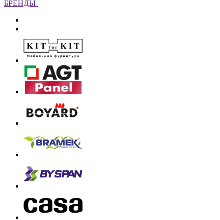
БРЕНДЫ