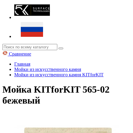
Сравнение
Главная
Мойки из искусственного камня
Мойки из искусственного камня KITforKIT
Мойка KITforKIT 565-02
бежевый