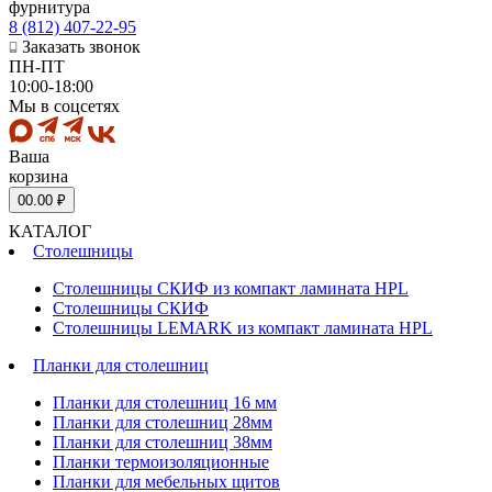
фурнитура
8 (812) 407-22-95
Заказать звонок
ПН-ПТ
10:00-18:00
Мы в соцсетях
Ваша
корзина
0
0.00 ₽
КАТАЛОГ
Столешницы
Столешницы СКИФ из компакт ламината HPL
Столешницы СКИФ
Столешницы LEMARK из компакт ламината HPL
Планки для столешниц
Планки для столешниц 16 мм
Планки для столешниц 28мм
Планки для столешниц 38мм
Планки термоизоляционные
Планки для мебельных щитов