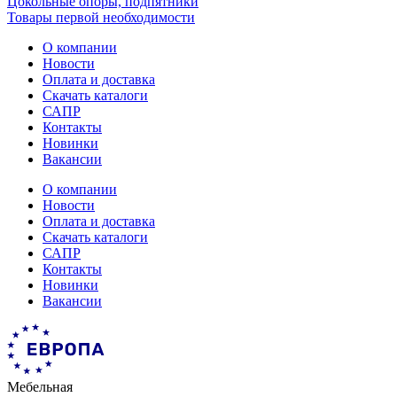
Цокольные опоры, подпятники
Товары первой необходимости
О компании
Новости
Оплата и доставка
Скачать каталоги
САПР
Контакты
Новинки
Вакансии
О компании
Новости
Оплата и доставка
Скачать каталоги
САПР
Контакты
Новинки
Вакансии
Мебельная