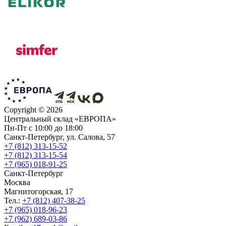
Copyright ©
2026
Центральный склад «ЕВРОПА»
Пн-Пт с 10:00 до 18:00
Санкт-Петербург, ул. Салова, 57
+7 (812) 313-15-52
+7 (812) 313-15-54
+7 (965) 018-91-25
Санкт-Петербург
Москва
Магнитогорская, 17
Тел.:
+7 (812) 407-38-25
+7 (965) 018-96-23
+7 (962) 689-03-86