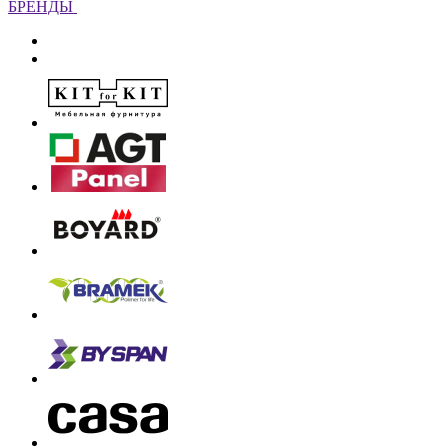
БРЕНДЫ