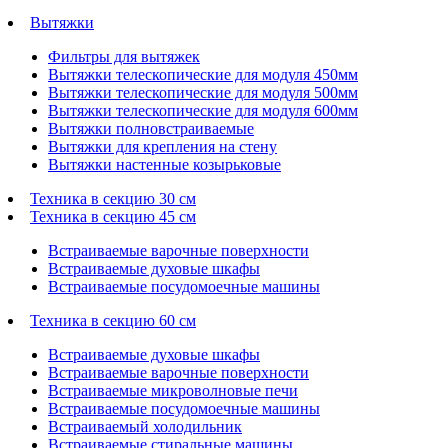
Вытяжки
Фильтры для вытяжек
Вытяжки телескопические для модуля 450мм
Вытяжки телескопические для модуля 500мм
Вытяжки телескопические для модуля 600мм
Вытяжки полновстраиваемые
Вытяжки для крепления на стену
Вытяжки настенные козырьковые
Техника в секцию 30 см
Техника в секцию 45 см
Встраиваемые варочные поверхности
Встраиваемые духовые шкафы
Встраиваемые посудомоечные машины
Техника в секцию 60 см
Встраиваемые духовые шкафы
Встраиваемые варочные поверхности
Встраиваемые микроволновые печи
Встраиваемые посудомоечные машины
Встраиваемый холодильник
Встраиваемые стиральные машины