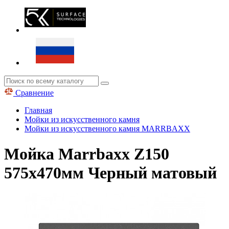
Сравнение
Главная
Мойки из искусственного камня
Мойки из искусственного камня MARRBAXX
Мойка Marrbaxx Z150
575х470мм Черный матовый