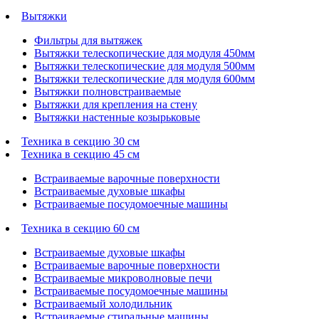
Вытяжки
Фильтры для вытяжек
Вытяжки телескопические для модуля 450мм
Вытяжки телескопические для модуля 500мм
Вытяжки телескопические для модуля 600мм
Вытяжки полновстраиваемые
Вытяжки для крепления на стену
Вытяжки настенные козырьковые
Техника в секцию 30 см
Техника в секцию 45 см
Встраиваемые варочные поверхности
Встраиваемые духовые шкафы
Встраиваемые посудомоечные машины
Техника в секцию 60 см
Встраиваемые духовые шкафы
Встраиваемые варочные поверхности
Встраиваемые микроволновые печи
Встраиваемые посудомоечные машины
Встраиваемый холодильник
Встраиваемые стиральные машины