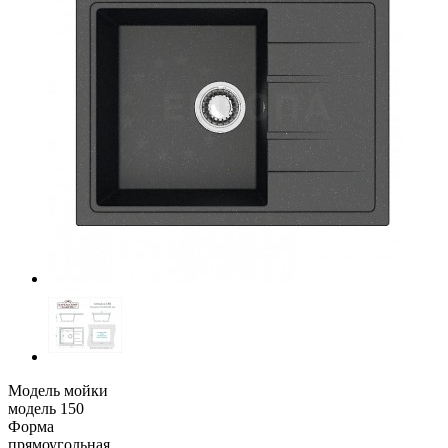
Модель мойки
модель 150
Форма
прямоугольная