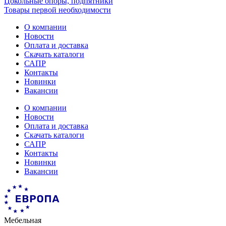
Цокольные опоры, подпятники
Товары первой необходимости
О компании
Новости
Оплата и доставка
Скачать каталоги
САПР
Контакты
Новинки
Вакансии
О компании
Новости
Оплата и доставка
Скачать каталоги
САПР
Контакты
Новинки
Вакансии
Мебельная