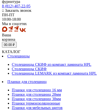
фурнитура
8 (812) 407-22-95
Заказать звонок
ПН-ПТ
10:00-18:00
Мы в соцсетях
Ваша
корзина
0
0.00 ₽
КАТАЛОГ
Столешницы
Столешницы СКИФ из компакт ламината HPL
Столешницы СКИФ
Столешницы LEMARK из компакт ламината HPL
Планки для столешниц
Планки для столешниц 16 мм
Планки для столешниц 28мм
Планки для столешниц 38мм
Планки термоизоляционные
Планки для мебельных щитов