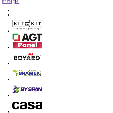
БРЕНДЫ