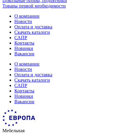
Цокольные опоры, подпятники
Товары первой необходимости
О компании
Новости
Оплата и доставка
Скачать каталоги
САПР
Контакты
Новинки
Вакансии
О компании
Новости
Оплата и доставка
Скачать каталоги
САПР
Контакты
Новинки
Вакансии
Мебельная