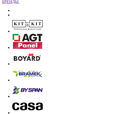
БРЕНДЫ