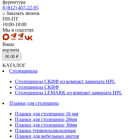
фурнитура
8 (812) 407-22-95
Заказать звонок
ПН-ПТ
10:00-18:00
Мы в соцсетях
Ваша
корзина
0
0.00 ₽
КАТАЛОГ
Столешницы
Столешницы СКИФ из компакт ламината HPL
Столешницы СКИФ
Столешницы LEMARK из компакт ламината HPL
Планки для столешниц
Планки для столешниц 16 мм
Планки для столешниц 28мм
Планки для столешниц 38мм
Планки термоизоляционные
Планки для мебельных щитов