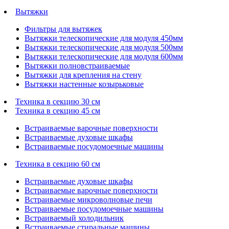
Вытяжки
Фильтры для вытяжек
Вытяжки телескопические для модуля 450мм
Вытяжки телескопические для модуля 500мм
Вытяжки телескопические для модуля 600мм
Вытяжки полновстраиваемые
Вытяжки для крепления на стену
Вытяжки настенные козырьковые
Техника в секцию 30 см
Техника в секцию 45 см
Встраиваемые варочные поверхности
Встраиваемые духовые шкафы
Встраиваемые посудомоечные машины
Техника в секцию 60 см
Встраиваемые духовые шкафы
Встраиваемые варочные поверхности
Встраиваемые микроволновые печи
Встраиваемые посудомоечные машины
Встраиваемый холодильник
Встраиваемые стиральные машины