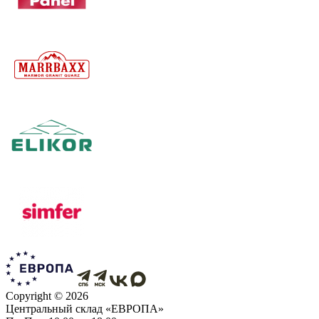
Copyright ©
2026
Центральный склад «ЕВРОПА»