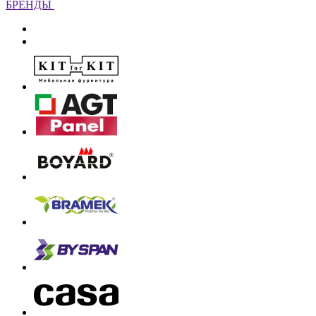
БРЕНДЫ