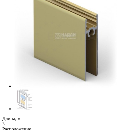
Длина, м
3
Расположение