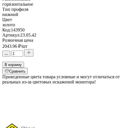
горизонтальное
Тип профиля
нижний
Цвет
золото
Код:
143950
Артикул:
23.05.42
Розничная цена
2043.96 ₽
/шт
В корзину
Сравнить
Приведенные цвета товара условные и могут отличаться от
реальных из-за цветовых искажений монитора!