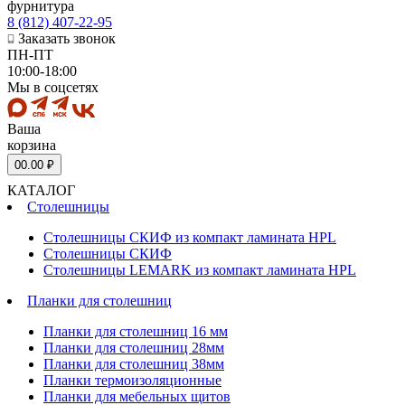
фурнитура
8 (812) 407-22-95
Заказать звонок
ПН-ПТ
10:00-18:00
Мы в соцсетях
Ваша
корзина
0
0.00 ₽
КАТАЛОГ
Столешницы
Столешницы СКИФ из компакт ламината HPL
Столешницы СКИФ
Столешницы LEMARK из компакт ламината HPL
Планки для столешниц
Планки для столешниц 16 мм
Планки для столешниц 28мм
Планки для столешниц 38мм
Планки термоизоляционные
Планки для мебельных щитов