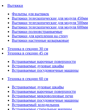
Вытяжки
Фильтры для вытяжек
Вытяжки телескопические для модуля 450мм
Вытяжки телескопические для модуля 500мм
Вытяжки телескопические для модуля 600мм
Вытяжки полновстраиваемые
Вытяжки для крепления на стену
Вытяжки настенные козырьковые
Техника в секцию 30 см
Техника в секцию 45 см
Встраиваемые варочные поверхности
Встраиваемые духовые шкафы
Встраиваемые посудомоечные машины
Техника в секцию 60 см
Встраиваемые духовые шкафы
Встраиваемые варочные поверхности
Встраиваемые микроволновые печи
Встраиваемые посудомоечные машины
Встраиваемый холодильник
Встраиваемые стиральные машины