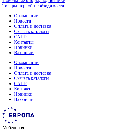
Цокольные опоры, подпятники
Товары первой необходимости
О компании
Новости
Оплата и доставка
Скачать каталоги
САПР
Контакты
Новинки
Вакансии
О компании
Новости
Оплата и доставка
Скачать каталоги
САПР
Контакты
Новинки
Вакансии
Мебельная