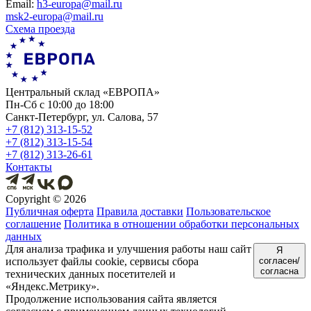
Еmail:
h3-europa@mail.ru
msk2-europa@mail.ru
Схема проезда
Центральный склад «ЕВРОПА»
Пн-Сб с 10:00 до 18:00
Санкт-Петербург, ул. Салова, 57
+7 (812) 313-15-52
+7 (812) 313-15-54
+7 (812) 313-26-61
Контакты
Copyright ©
2026
Публичная оферта
Правила доставки
Пользовательское
соглашение
Политика в отношении обработки персональных
данных
Для анализа трафика и улучшения работы наш сайт
Я
использует файлы cookie, сервисы сбора
согласен/
согласна
технических данных посетителей и
«Яндекс.Метрику».
Продолжение использования сайта является